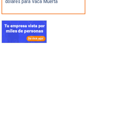
dólares para Vaca Muerta