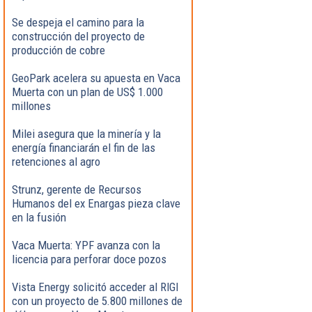
Se despeja el camino para la
construcción del proyecto de
producción de cobre
GeoPark acelera su apuesta en Vaca
Muerta con un plan de US$ 1.000
millones
Milei asegura que la minería y la
energía financiarán el fin de las
retenciones al agro
Strunz, gerente de Recursos
Humanos del ex Enargas pieza clave
en la fusión
Vaca Muerta: YPF avanza con la
licencia para perforar doce pozos
Vista Energy solicitó acceder al RIGI
con un proyecto de 5.800 millones de