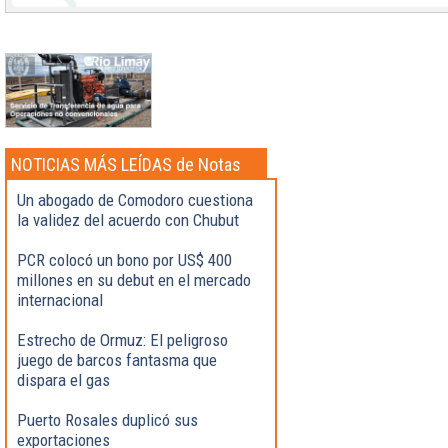
NOTICIAS MÁS LEÍDAS de Notas
Destacadas
Un abogado de Comodoro cuestiona
la validez del acuerdo con Chubut
PCR colocó un bono por US$ 400
millones en su debut en el mercado
internacional
Estrecho de Ormuz: El peligroso
juego de barcos fantasma que
dispara el gas
Puerto Rosales duplicó sus
exportaciones