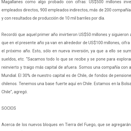
Magallanes como algo probado con cifras: US$500 millones inver
empleados directos, 900 empleados indirectos, más de 200 compañías
y con resultados de producción de 10 mil barriles por día.
Recordó que aquel primer año invirtieron US$50 millones y siguieron
que en el presente año ya van en alrededor de US$100 millones, cifr
el próximo año. Esto, sólo en nueva inversión, ya que a ello se sum
sueldos, etc. “Sacamos todo lo que se recibe y se pone para explora
reinvierto y traigo más capital de afuera. Somos una compañía con 
Mundial. El 30% de nuestro capital es de Chile, de fondos de pensione
chilenos. Tenemos una base fuerte aquí en Chile. Estamos en la Bols
Chile”, agregó.
SOCIOS
Acerca de los nuevos bloques en Tierra del Fuego, que se agregarán 