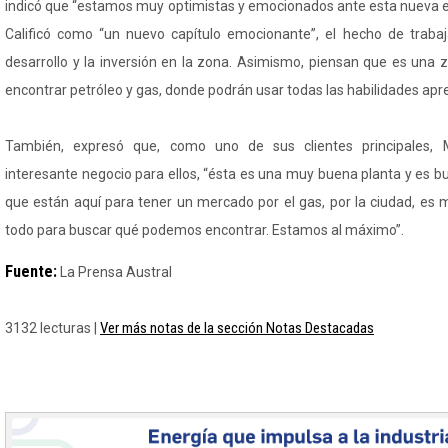
indicó que “estamos muy optimistas y emocionados ante esta nueva et
Calificó como “un nuevo capítulo emocionante”, el hecho de trabaj
desarrollo y la inversión en la zona. Asimismo, piensan que es una 
encontrar petróleo y gas, donde podrán usar todas las habilidades apr
También, expresó que, como uno de sus clientes principales,
interesante negocio para ellos, “ésta es una muy buena planta y es b
que están aquí para tener un mercado por el gas, por la ciudad, es 
todo para buscar qué podemos encontrar. Estamos al máximo”.
Fuente:
La Prensa Austral
Ver más notas de la sección Notas Destacadas
3132 lecturas |