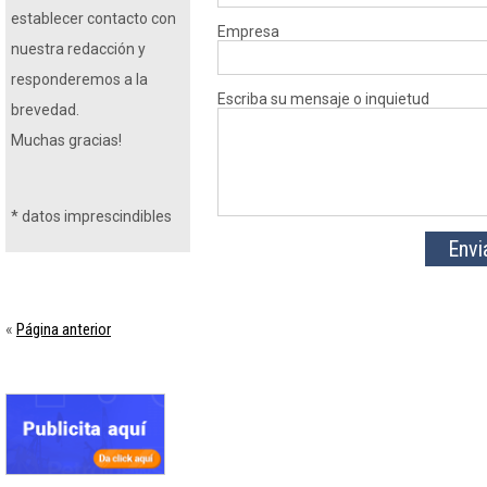
establecer contacto con
Empresa
nuestra redacción y
responderemos a la
Escriba su mensaje o inquietud
brevedad.
Muchas gracias!
*
datos imprescindibles
Página anterior
«