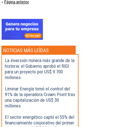
Página anterior
«
NOTICIAS MÁS LEÍDAS
La inversión minera más grande de la
historia: el Gobierno aprobó el RIGI
para un proyecto por US$ 9.700
millones
Liminar Energía tomó el control del
91% de la operadora Crown Point tras
una capitalización de US$ 30
millones
El sector energético captó el 55% del
financiamiento corporativo del primer