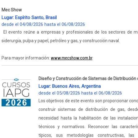
Mec Show
Lugar: Espírito Santo, Brasil
desde el 04/08/2026 hasta el 06/08/2026
El evento reúne a empresas y profesionales de los sectores de mi
siderurgia, pulpa y papel, petróleo y gas, y construcción naval.
www.mecshow.com.br
Para mayor información:
Diseño y Construcción de Sistemas de Distribución
Lugar: Buenos Aires, Argentina
desde el 05/08/2026 hasta el 06/08/2026
Los objetivos de este evento son proporcionar con
construir sistemas de distribución de gas, desde
necesidad hasta la habilitación de las instalac
técnicos y normativos. Reconocer las caracterí
típicos, sus metodologías constructivas, las