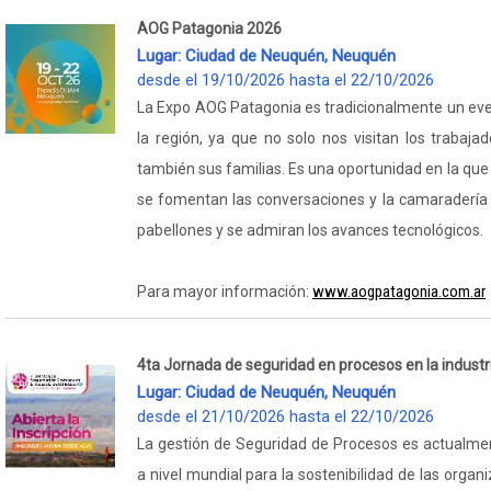
AOG Patagonia 2026
Lugar: Ciudad de Neuquén, Neuquén
desde el 19/10/2026 hasta el 22/10/2026
La Expo AOG Patagonia es tradicionalmente un even
la región, ya que no solo nos visitan los trabajad
también sus familias. Es una oportunidad en la qu
se fomentan las conversaciones y la camaradería 
pabellones y se admiran los avances tecnológicos.
www.aogpatagonia.com.ar
Para mayor información:
4ta Jornada de seguridad en procesos en la industri
Lugar: Ciudad de Neuquén, Neuquén
desde el 21/10/2026 hasta el 22/10/2026
La gestión de Seguridad de Procesos es actualme
a nivel mundial para la sostenibilidad de las organ