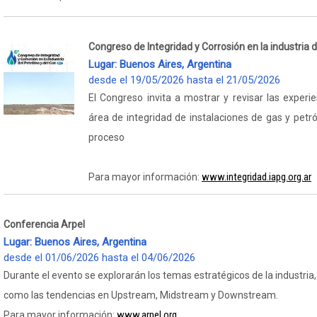
Congreso de Integridad y Corrosión en la industria d
Lugar: Buenos Aires, Argentina
desde el 19/05/2026 hasta el 21/05/2026
El Congreso invita a mostrar y revisar las experie
área de integridad de instalaciones de gas y petró
proceso
www.integridad.iapg.org.ar
Para mayor información:
Conferencia Arpel
Lugar: Buenos Aires, Argentina
desde el 01/06/2026 hasta el 04/06/2026
Durante el evento se explorarán los temas estratégicos de la industria,
como las tendencias en Upstream, Midstream y Downstream.
www.arpel.org
Para mayor información: