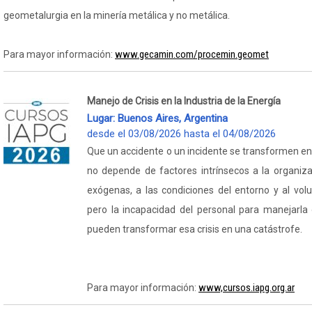
geometalurgia en la minería metálica y no metálica.
www.gecamin.com/procemin.geomet
Para mayor información:
Manejo de Crisis en la Industria de la Energía
Lugar: Buenos Aires, Argentina
desde el 03/08/2026 hasta el 04/08/2026
Que un accidente o un incidente se transformen en
no depende de factores intrínsecos a la organiza
exógenas, a las condiciones del entorno y al vol
pero la incapacidad del personal para manejarla 
pueden transformar esa crisis en una catástrofe.
www,cursos.iapg.org.ar
Para mayor información: