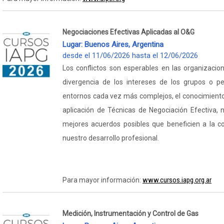
Negociaciones Efectivas Aplicadas al O&G
Lugar: Buenos Aires, Argentina
desde el 11/06/2026 hasta el 12/06/2026
Los conflictos son esperables en las organizacion
divergencia de los intereses de los grupos o pe
entornos cada vez más complejos, el conocimient
aplicación de Técnicas de Negociación Efectiva, n
mejores acuerdos posibles que beneficien a la c
nuestro desarrollo profesional.
www.cursos.iapg.org.ar
Para mayor información:
Medición, Instrumentación y Control de Gas