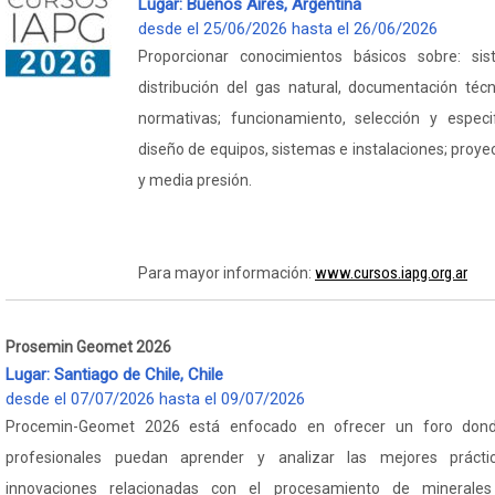
Lugar: Buenos Aires, Argentina
desde el 25/06/2026 hasta el 26/06/2026
Proporcionar conocimientos básicos sobre: si
distribución del gas natural, documentación téc
normativas; funcionamiento, selección y especif
diseño de equipos, sistemas e instalaciones; proyec
y media presión.
www.cursos.iapg.org.ar
Para mayor información:
Prosemin Geomet 2026
Lugar: Santiago de Chile, Chile
desde el 07/07/2026 hasta el 09/07/2026
Procemin-Geomet 2026 está enfocado en ofrecer un foro dond
profesionales puedan aprender y analizar las mejores prácti
innovaciones relacionadas con el procesamiento de minerales