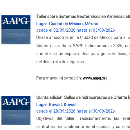
Taller sobre Sistemas Geotérmicos en América Lat
Lugar: Ciudad de Mexico, México
desde el 02/09/2026 hasta el 03/09/2026
Únase a nosotros en la Ciudad de México para el p
Geotérmicos de la AAPG Latinoamérica 2026, un e
que ofrece un espacio ideal para geocientíficos, 
del desarrollo de negocios
www.aapg.org
Para mayor información:
Quinta edición: Sellos de hidrocarburos de Oriente
Lugar: Kuwait, Kuwait
desde el 28/09/2026 hasta el 30/09/2026
Objetivos del taller Tradicionalmente, las ev
centraban principalmente en el espesor y su rela