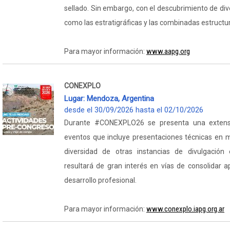
sellado. Sin embargo, con el descubrimiento de div
como las estratigráficas y las combinadas estructur
www.aapg.org
Para mayor información:
CONEXPLO
Lugar: Mendoza, Argentina
desde el 30/09/2026 hasta el 02/10/2026
Durante #CONEXPLO26 se presenta una extensa
eventos que incluye presentaciones técnicas en mo
diversidad de otras instancias de divulgación e
resultará de gran interés en vías de consolidar a
desarrollo profesional.
www.conexplo.iapg.org.ar
Para mayor información: