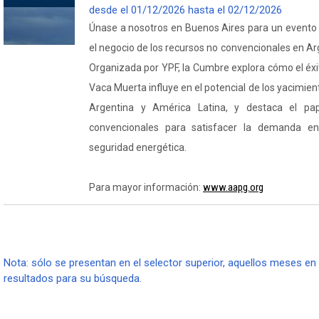
desde el 01/12/2026 hasta el 02/12/2026
Únase a nosotros en Buenos Aires para un evento d
el negocio de los recursos no convencionales en Ar
Organizada por YPF, la Cumbre explora cómo el éxi
Vaca Muerta influye en el potencial de los yacimie
Argentina y América Latina, y destaca el pa
convencionales para satisfacer la demanda ene
seguridad energética.
www.aapg.org
Para mayor información:
Nota: sólo se presentan en el selector superior, aquellos meses en 
resultados para su búsqueda.