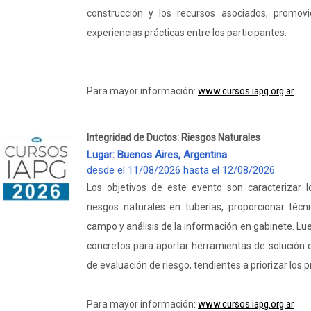
construcción y los recursos asociados, promov
experiencias prácticas entre los participantes.
www.cursos.iapg.org.ar
Para mayor información:
Integridad de Ductos: Riesgos Naturales
Lugar: Buenos Aires, Argentina
desde el 11/08/2026 hasta el 12/08/2026
Los objetivos de este evento son caracterizar l
riesgos naturales en tuberías, proporcionar téc
campo y análisis de la información en gabinete. L
concretos para aportar herramientas de solución d
de evaluación de riesgo, tendientes a priorizar los 
www.cursos.iapg.org.ar
Para mayor información: