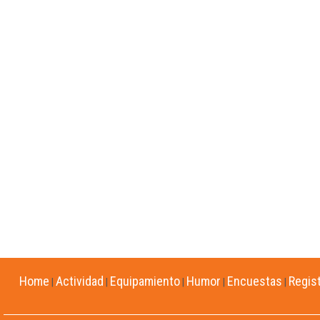
Home
Actividad
Equipamiento
Humor
Encuestas
Regis
|
|
|
|
|