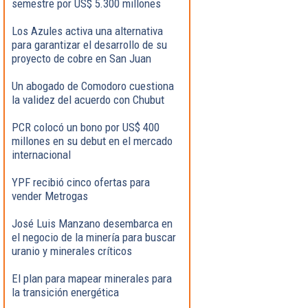
semestre por US$ 5.300 millones
Los Azules activa una alternativa
para garantizar el desarrollo de su
proyecto de cobre en San Juan
Un abogado de Comodoro cuestiona
la validez del acuerdo con Chubut
PCR colocó un bono por US$ 400
millones en su debut en el mercado
internacional
YPF recibió cinco ofertas para
vender Metrogas
José Luis Manzano desembarca en
el negocio de la minería para buscar
uranio y minerales críticos
El plan para mapear minerales para
la transición energética