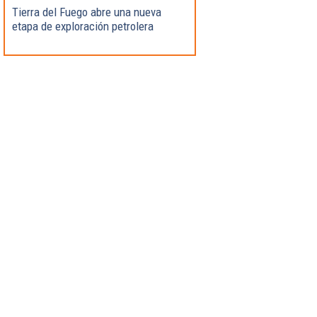
Tierra del Fuego abre una nueva
etapa de exploración petrolera