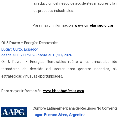
la reducción del riesgo de accidentes mayores y la 
los procesos industriales.
www.jornadas.iapg.org.ar
Para mayor información:
Oil & Power – Energías Renovables
Lugar: Quito, Ecuador
desde el 11/11/2026 hasta el 13/03/2026
Oil & Power – Energías Renovables reúne a los principales líd
tomadores de decisión del sector para generar negocios, ali
estratégicas y nuevas oportunidades.
www.hjbecdachferias.com
Para mayor información:
Cumbre Latinoamericana de Recursos No Convenci
Lugar: Buenos Aires, Argentina