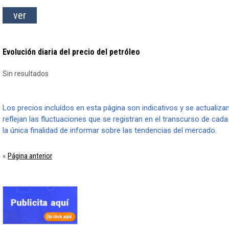
Evolución diaria del precio del petróleo
Sin resultados
Los precios incluídos en esta página son indicativos y se actualiza
reflejan las fluctuaciones que se registran en el transcurso de cada
la única finalidad de informar sobre las tendencias del mercado.
Página anterior
«