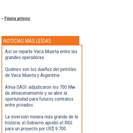
Página anterior
«
NOTICIAS MÁS LEÍDAS
Así se reparte Vaca Muerta entre las
grandes operadoras
Quiénes son los dueños del petróleo
de Vaca Muerta y Argentina
Alma-SADI: adjudicaron los 700 Mw
de almacenamiento y se abre la
oportunidad para futuros contratos
entre privados
La inversión minera más grande de la
historia: el Gobierno aprobó el RIGI
para un proyecto por US$ 9.700