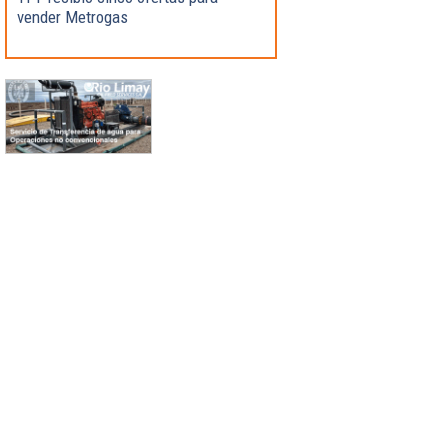
vender Metrogas