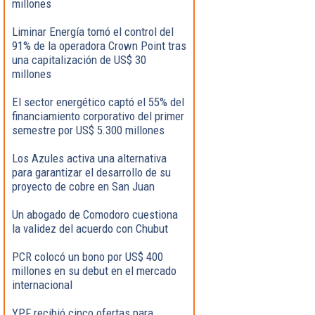
millones
Liminar Energía tomó el control del
91% de la operadora Crown Point tras
una capitalización de US$ 30
millones
El sector energético captó el 55% del
financiamiento corporativo del primer
semestre por US$ 5.300 millones
Los Azules activa una alternativa
para garantizar el desarrollo de su
proyecto de cobre en San Juan
Un abogado de Comodoro cuestiona
la validez del acuerdo con Chubut
PCR colocó un bono por US$ 400
millones en su debut en el mercado
internacional
YPF recibió cinco ofertas para