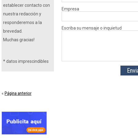
establecer contacto con
Empresa
nuestra redacción y
responderemos a la
Escriba su mensaje o inquietud
brevedad.
Muchas gracias!
*
datos imprescindibles
Página anterior
«