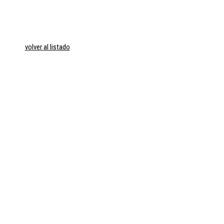
volver al listado