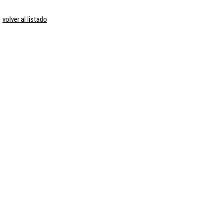
volver al listado