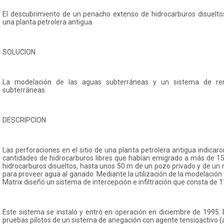
El descubrimiento de un penacho extenso de hidrocarburos disueltos 
una planta petrolera antigua.
SOLUCION
La modelación de las aguas subterráneas y un sistema de re
subterráneas.
DESCRIPCION
Las perforaciones en el sitio de una planta petrolera antigua indicar
cantidades de hidrocarburos libres que habían emigrado a más de 15
hidrocarburos disueltos, hasta unos 50 m de un pozo privado y de un 
para proveer agua al ganado. Mediante la utilización de la modelación
Matrix diseñó un sistema de intercepción e infiltración que consta de 
Este sistema se instaló y entró en operación en diciembre de 1995. 
pruebas pilotos de un sistema de anegación con agente tensioactivo (