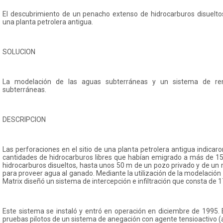
El descubrimiento de un penacho extenso de hidrocarburos disueltos 
una planta petrolera antigua.
SOLUCION
La modelación de las aguas subterráneas y un sistema de re
subterráneas.
DESCRIPCION
Las perforaciones en el sitio de una planta petrolera antigua indicar
cantidades de hidrocarburos libres que habían emigrado a más de 15
hidrocarburos disueltos, hasta unos 50 m de un pozo privado y de un 
para proveer agua al ganado. Mediante la utilización de la modelación
Matrix diseñó un sistema de intercepción e infiltración que consta de 
Este sistema se instaló y entró en operación en diciembre de 1995. 
pruebas pilotos de un sistema de anegación con agente tensioactivo (