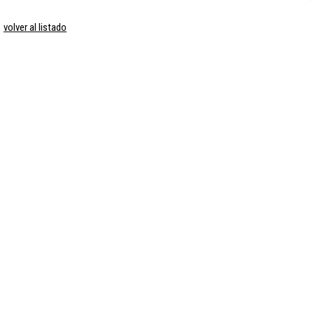
volver al listado