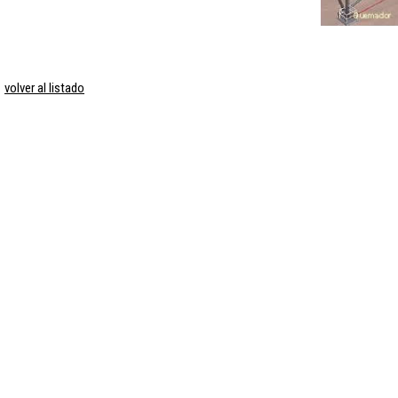
volver al listado