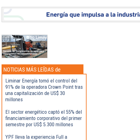
NOTICIAS MÁS LEÍDAS de
Actualidad
Liminar Energía tomó el control del
91% de la operadora Crown Point tras
una capitalización de US$ 30
millones
El sector energético captó el 55% del
financiamiento corporativo del primer
semestre por US$ 5.300 millones
YPF lleva la experiencia Full a