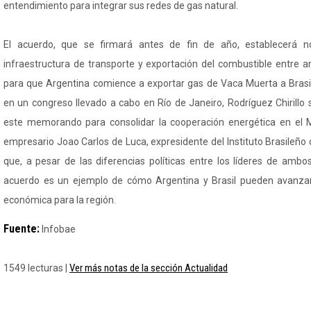
entendimiento para integrar sus redes de gas natural.
El acuerdo, que se firmará antes de fin de año, establecerá n
infraestructura de transporte y exportación del combustible entre a
para que Argentina comience a exportar gas de Vaca Muerta a Brasil
en un congreso llevado a cabo en Río de Janeiro, Rodríguez Chirillo
este memorando para consolidar la cooperación energética en el Me
empresario Joao Carlos de Luca, expresidente del Instituto Brasileño 
que, a pesar de las diferencias políticas entre los líderes de ambo
acuerdo es un ejemplo de cómo Argentina y Brasil pueden avanza
económica para la región.
Fuente:
Infobae
Ver más notas de la sección Actualidad
1549 lecturas |