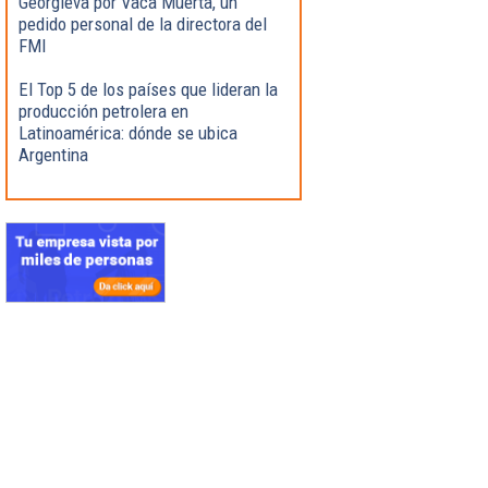
Georgieva por Vaca Muerta, un
pedido personal de la directora del
FMI
El Top 5 de los países que lideran la
producción petrolera en
Latinoamérica: dónde se ubica
Argentina