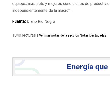
equipos, más sets y mejores condiciones de productividad”
independientemente de la macro” .
Fuente:
Diario Río Negro
1840 lecturas |
Ver más notas de la sección Notas Destacadas