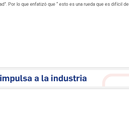
. Por lo que enfatizó que “ esto es una rueda que es difícil de 