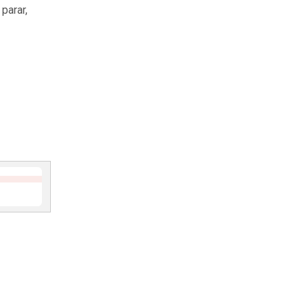
parar,