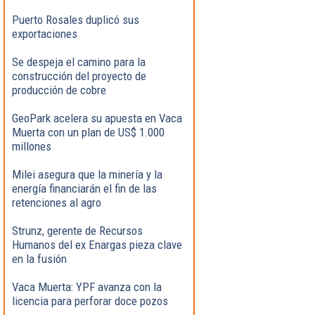
Puerto Rosales duplicó sus
exportaciones
Se despeja el camino para la
construcción del proyecto de
producción de cobre
GeoPark acelera su apuesta en Vaca
Muerta con un plan de US$ 1.000
millones
Milei asegura que la minería y la
energía financiarán el fin de las
retenciones al agro
Strunz, gerente de Recursos
Humanos del ex Enargas pieza clave
en la fusión
Vaca Muerta: YPF avanza con la
licencia para perforar doce pozos