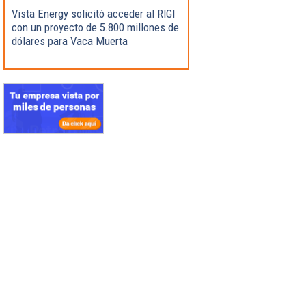
Vista Energy solicitó acceder al RIGI
con un proyecto de 5.800 millones de
dólares para Vaca Muerta