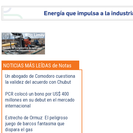
NOTICIAS MÁS LEÍDAS de Notas
Destacadas
Un abogado de Comodoro cuestiona
la validez del acuerdo con Chubut
PCR colocó un bono por US$ 400
millones en su debut en el mercado
internacional
Estrecho de Ormuz: El peligroso
juego de barcos fantasma que
dispara el gas