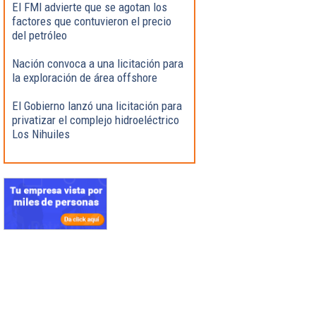
El FMI advierte que se agotan los
factores que contuvieron el precio
del petróleo
Nación convoca a una licitación para
la exploración de área offshore
El Gobierno lanzó una licitación para
privatizar el complejo hidroeléctrico
Los Nihuiles