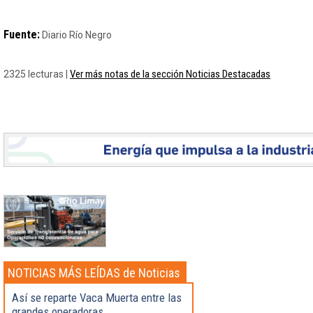
Fuente:
Diario Río Negro
Ver más notas de la sección Noticias Destacadas
2325 lecturas |
NOTICIAS MÁS LEÍDAS de Noticias
Destacadas
Así se reparte Vaca Muerta entre las
grandes operadoras