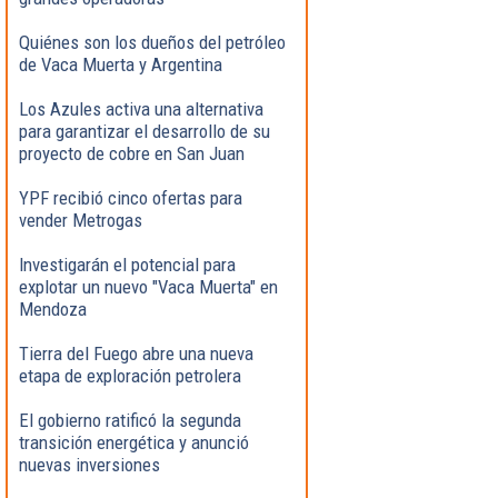
Quiénes son los dueños del petróleo
de Vaca Muerta y Argentina
Los Azules activa una alternativa
para garantizar el desarrollo de su
proyecto de cobre en San Juan
YPF recibió cinco ofertas para
vender Metrogas
Investigarán el potencial para
explotar un nuevo "Vaca Muerta" en
Mendoza
Tierra del Fuego abre una nueva
etapa de exploración petrolera
El gobierno ratificó la segunda
transición energética y anunció
nuevas inversiones