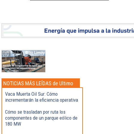
NOTICIAS MÁS LEÍDAS de Ultimo
momento
Vaca Muerta Oil Sur: Cómo
incrementarán la eficiencia operativa
Cómo se trasladan por ruta los
componentes de un parque eólico de
180 MW