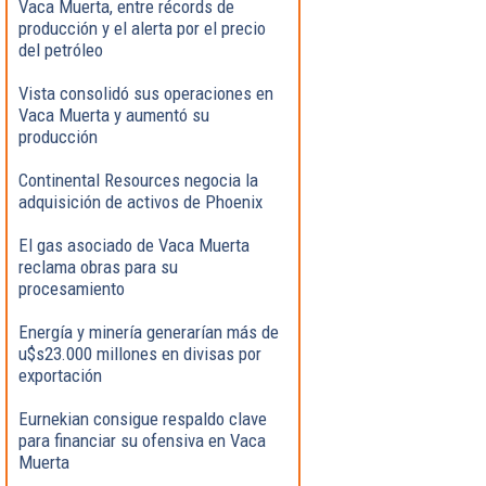
Vaca Muerta, entre récords de
producción y el alerta por el precio
del petróleo
Vista consolidó sus operaciones en
Vaca Muerta y aumentó su
producción
Continental Resources negocia la
adquisición de activos de Phoenix
El gas asociado de Vaca Muerta
reclama obras para su
procesamiento
Energía y minería generarían más de
u$s23.000 millones en divisas por
exportación
Eurnekian consigue respaldo clave
para financiar su ofensiva en Vaca
Muerta