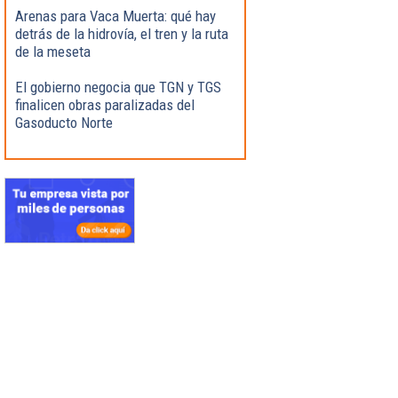
Arenas para Vaca Muerta: qué hay
detrás de la hidrovía, el tren y la ruta
de la meseta
El gobierno negocia que TGN y TGS
finalicen obras paralizadas del
Gasoducto Norte