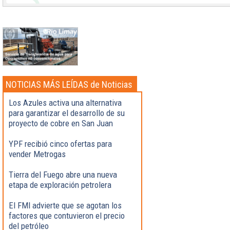
NOTICIAS MÁS LEÍDAS de Noticias
Destacadas
Los Azules activa una alternativa
para garantizar el desarrollo de su
proyecto de cobre en San Juan
YPF recibió cinco ofertas para
vender Metrogas
Tierra del Fuego abre una nueva
etapa de exploración petrolera
El FMI advierte que se agotan los
factores que contuvieron el precio
del petróleo