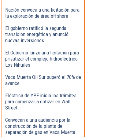
Nación convoca a una licitación para
la exploración de área offshore
El gobierno ratificó la segunda
transición energética y anunció
nuevas inversiones
El Gobierno lanzó una licitación para
privatizar el complejo hidroeléctrico
Los Nihuiles
Vaca Muerta Oil Sur superó el 70% de
avance
Eléctrica de YPF inició los trámites
para comenzar a cotizar en Wall
Street
Convocan a una audiencia por la
construcción de la planta de
separación de gas en Vaca Muerta