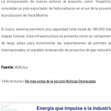
La incorporación de nuevos actores al proyecto, como Tecpetrol,
consolidar un polo exportador de hidrocarburos en el sur de la provinc
la producción de Vaca Muerta.
El nuevo sistema permitirá una capacidad total inicial de 180.000 barr
etapas futuras. Esta infraestructura se presenta como un componente
de largo plazo para incrementar las exportaciones de petróleo 
internacionales, en paralelo al desarrollo de proyectos de gas natural l
Fuente:
ADN Sur
Ver más notas de la sección Noticias Destacadas
1446 lecturas |