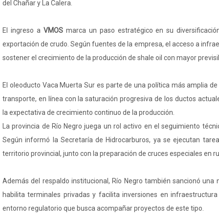
del Chañar y La Calera.
El ingreso a
VMOS
marca un paso estratégico en su diversificación
exportación de crudo. Según fuentes de la empresa, el acceso a infrae
sostener el crecimiento de la producción de shale oil con mayor previsibi
El oleoducto Vaca Muerta Sur es parte de una política más amplia de
transporte, en línea con la saturación progresiva de los ductos actua
la expectativa de crecimiento continuo de la producción.
La provincia de Río Negro juega un rol activo en el seguimiento técni
Según informó la Secretaría de Hidrocarburos, ya se ejecutan tare
territorio provincial, junto con la preparación de cruces especiales en r
Además del respaldo institucional, Río Negro también sancionó una
habilita terminales privadas y facilita inversiones en infraestructura
entorno regulatorio que busca acompañar proyectos de este tipo.