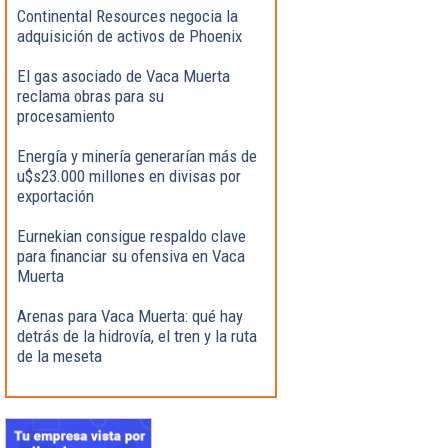
Continental Resources negocia la
adquisición de activos de Phoenix
El gas asociado de Vaca Muerta
reclama obras para su
procesamiento
Energía y minería generarían más de
u$s23.000 millones en divisas por
exportación
Eurnekian consigue respaldo clave
para financiar su ofensiva en Vaca
Muerta
Arenas para Vaca Muerta: qué hay
detrás de la hidrovía, el tren y la ruta
de la meseta