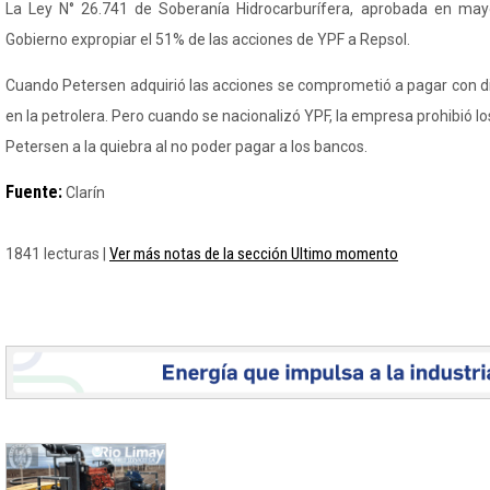
La Ley
N°
26.741 de Soberanía
Hidrocarburífera
, aprobada en mayo
Gobierno expropiar el 51% de las acciones de YPF a Repsol.
Cuando Petersen adquirió las acciones se comprometió a pagar con d
en la petrolera. Pero cuando se nacionalizó YPF, la empresa prohibió los
Petersen a la quiebra al no poder pagar a los bancos.
Fuente:
Clarín
Ver más notas de la sección Ultimo momento
1841 lecturas |