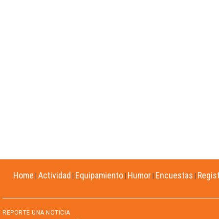
Home
Actividad
Equipamiento
Humor
Encuestas
Regis
|
|
|
|
|
REPORTE UNA NOTICIA