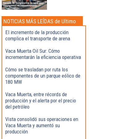
NOTICIAS MÁS LEÍDAS de Ultimo
momento
El incremento de la producción
complica el transporte de arena
Vaca Muerta Oil Sur: Cómo
incrementarán la eficiencia operativa
Cómo se trasladan por ruta los
componentes de un parque eólico de
180 MW
Vaca Muerta, entre récords de
producción y el alerta por el precio
del petróleo
Vista consolidó sus operaciones en
Vaca Muerta y aumentó su
producción