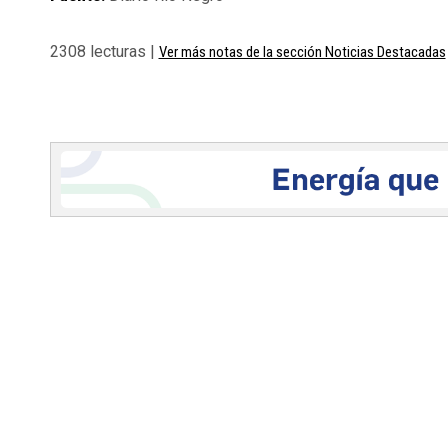
2308 lecturas |
Ver más notas de la sección Noticias Destacadas