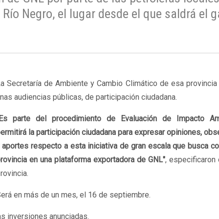
e Río Negro, el lugar desde el que saldrá el 
a Secretaría de Ambiente y Cambio Climático de esa provincia
nas audiencias públicas, de participación ciudadana.
Es parte del procedimiento de Evaluación de Impacto Am
ermitirá la participación ciudadana para expresar opiniones, ob
 aportes respecto a esta iniciativa de gran escala que busca con
rovincia en una plataforma exportadora de GNL"
, especificaron
rovincia.
erá en más de un mes, el 16 de septiembre.
as inversiones anunciadas.