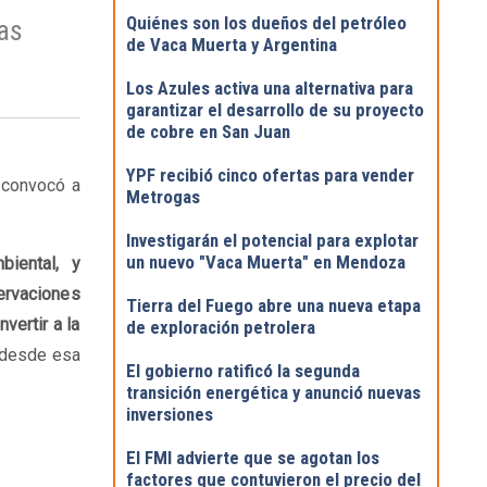
Quiénes son los dueños del petróleo
gas
de Vaca Muerta y Argentina
Los Azules activa una alternativa para
garantizar el desarrollo de su proyecto
de cobre en San Juan
YPF recibió cinco ofertas para vender
 convocó a
Metrogas
Investigarán el potencial para explotar
un nuevo "Vaca Muerta" en Mendoza
biental, y
servaciones
Tierra del Fuego abre una nueva etapa
vertir a la
de exploración petrolera
 desde esa
El gobierno ratificó la segunda
transición energética y anunció nuevas
inversiones
El FMI advierte que se agotan los
factores que contuvieron el precio del