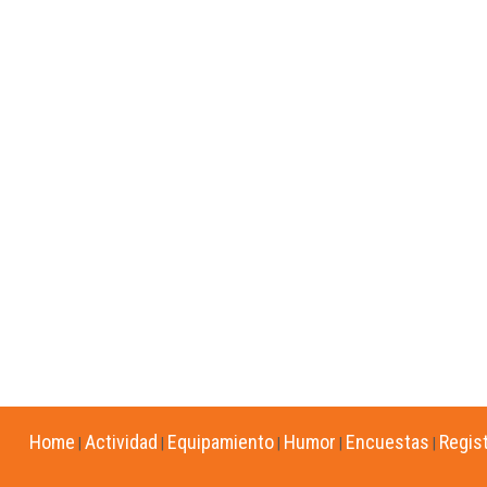
Home
Actividad
Equipamiento
Humor
Encuestas
Regis
|
|
|
|
|