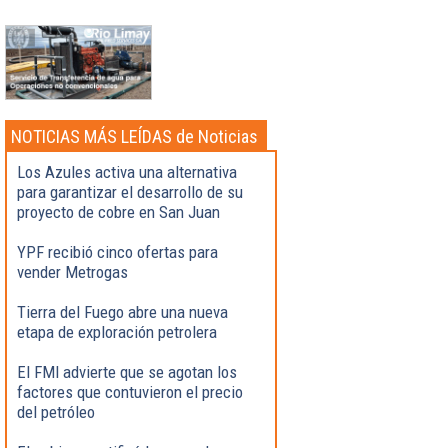
NOTICIAS MÁS LEÍDAS de Noticias
Destacadas
Los Azules activa una alternativa
para garantizar el desarrollo de su
proyecto de cobre en San Juan
YPF recibió cinco ofertas para
vender Metrogas
Tierra del Fuego abre una nueva
etapa de exploración petrolera
El FMI advierte que se agotan los
factores que contuvieron el precio
del petróleo