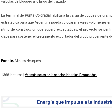
válvulas de bloqueo a lo largo del trazado.
La terminal de
Punta Colorada
habilitará la carga de buques de gran 
estratégica para que Argentina pueda colocar mayores volúmenes en 
ritmo de construcción que superó expectativas, el proyecto se perfi
clave para sostener el crecimiento exportador del crudo proveniente d
Fuente:
Minuto Neuquén
Ver más notas de la sección Noticias Destacadas
1368 lecturas |