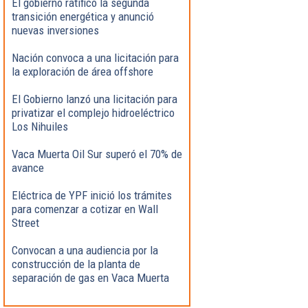
El gobierno ratificó la segunda
transición energética y anunció
nuevas inversiones
Nación convoca a una licitación para
la exploración de área offshore
El Gobierno lanzó una licitación para
privatizar el complejo hidroeléctrico
Los Nihuiles
Vaca Muerta Oil Sur superó el 70% de
avance
Eléctrica de YPF inició los trámites
para comenzar a cotizar en Wall
Street
Convocan a una audiencia por la
construcción de la planta de
separación de gas en Vaca Muerta