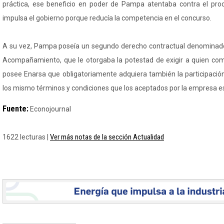
práctica, ese beneficio en poder de Pampa atentaba contra el proc
impulsa el gobierno porque reducía la competencia en el concurso.
A su vez, Pampa poseía un segundo derecho contractual denominad
Acompañamiento, que le otorgaba la potestad de exigir a quien com
posee Enarsa que obligatoriamente adquiera también la participaci
los mismo términos y condiciones que los aceptados por la empresa es
Fuente:
Econojournal
Ver más notas de la sección Actualidad
1622 lecturas |