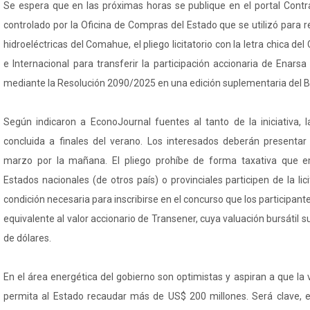
Se espera que en las próximas horas se publique en el portal Contrat
controlado por la Oficina de Compras del Estado que se utilizó para 
hidroeléctricas del Comahue, el pliego licitatorio con la letra chica de
e Internacional para transferir la participación accionaria de Enarsa
mediante la Resolución 2090/2025 en una edición suplementaria del Bol
Según indicaron a EconoJournal fuentes al tanto de la iniciativa,
concluida a finales del verano. Los interesados deberán presentar
marzo por la mañana. El pliego prohíbe de forma taxativa que e
Estados nacionales (de otros país) o provinciales participen de la li
condición necesaria para inscribirse en el concurso que los participan
equivalente al valor accionario de Transener, cuya valuación bursátil 
de dólares.
En el área energética del gobierno son optimistas y aspiran a que la v
permita al Estado recaudar más de US$ 200 millones. Será clave, e