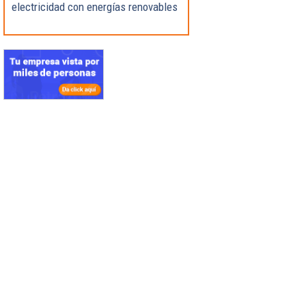
electricidad con energías renovables