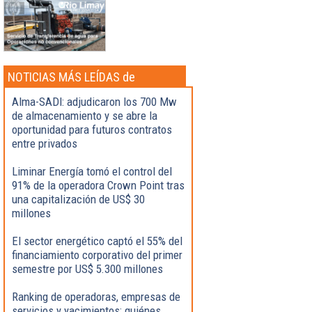
NOTICIAS MÁS LEÍDAS de
Actualidad
Alma-SADI: adjudicaron los 700 Mw
de almacenamiento y se abre la
oportunidad para futuros contratos
entre privados
Liminar Energía tomó el control del
91% de la operadora Crown Point tras
una capitalización de US$ 30
millones
El sector energético captó el 55% del
financiamiento corporativo del primer
semestre por US$ 5.300 millones
Ranking de operadoras, empresas de
servicios y yacimientos: quiénes