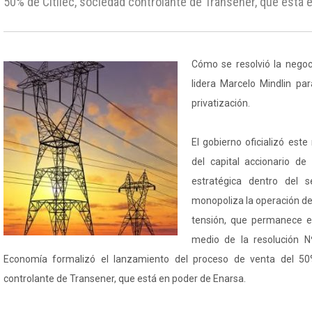
50% de Citilec, sociedad controlante de Transener, que está
Cómo se resolvió la negoc
lidera Marcelo Mindlin par
privatización.
El gobierno oficializó este
del capital accionario d
estratégica dentro del s
monopoliza la operación del
tensión, que permanece e
medio de la resolución N
Economía formalizó el lanzamiento del proceso de venta del 50%
controlante de Transener, que está en poder de Enarsa.