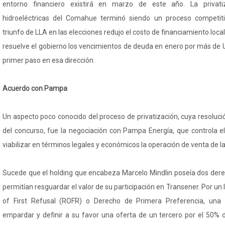
entorno financiero existirá en marzo de este año. La privati
hidroeléctricas del Comahue terminó siendo un proceso competit
triunfo de LLA en las elecciones redujo el costo de financiamiento loca
resuelve el gobierno los vencimientos de deuda en enero por más de 
primer paso en esa dirección.
Acuerdo con Pampa
Un aspecto poco conocido del proceso de privatización, cuya resoluc
del concurso, fue la negociación con Pampa Energía, que controla el
viabilizar en términos legales y económicos la operación de venta de la
Sucede que el holding que encabeza Marcelo Mindlin poseía dos dere
permitían resguardar el valor de su participación en Transener. Por un
of First Refusal (ROFR) o Derecho de Primera Preferencia, una 
empardar y definir a su favor una oferta de un tercero por el 50% d