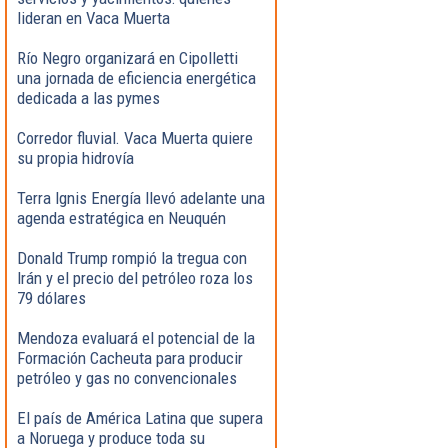
lideran en Vaca Muerta
Río Negro organizará en Cipolletti
una jornada de eficiencia energética
dedicada a las pymes
Corredor fluvial. Vaca Muerta quiere
su propia hidrovía
Terra Ignis Energía llevó adelante una
agenda estratégica en Neuquén
Donald Trump rompió la tregua con
Irán y el precio del petróleo roza los
79 dólares
Mendoza evaluará el potencial de la
Formación Cacheuta para producir
petróleo y gas no convencionales
El país de América Latina que supera
a Noruega y produce toda su