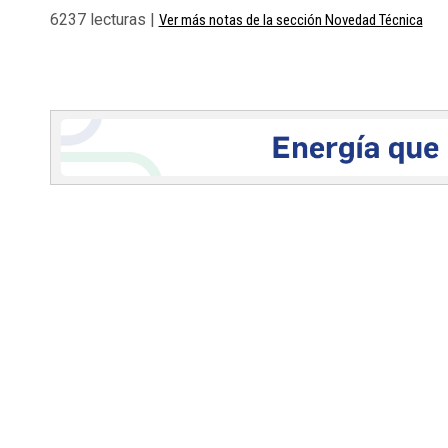
6237 lecturas |
Ver más notas de la sección Novedad Técnica