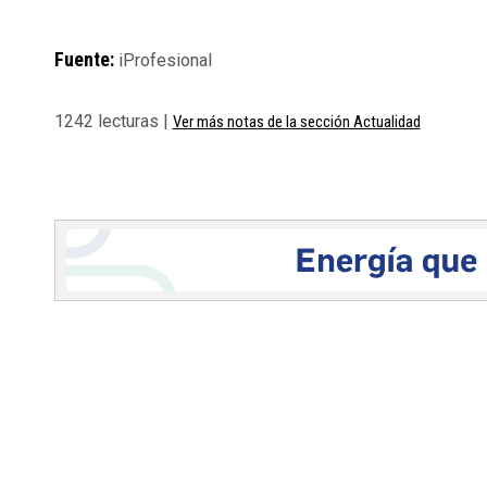
Fuente:
iProfesional
1242 lecturas |
Ver más notas de la sección Actualidad