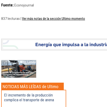
Fuente:
Econojournal
Ver más notas de la sección Ultimo momento
837 lecturas |
NOTICIAS MÁS LEÍDAS de Ultimo
momento
El incremento de la producción
complica el transporte de arena