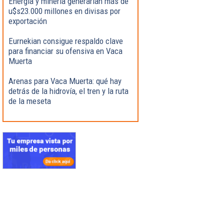
Energía y minería generarían más de
u$s23.000 millones en divisas por
exportación
Eurnekian consigue respaldo clave
para financiar su ofensiva en Vaca
Muerta
Arenas para Vaca Muerta: qué hay
detrás de la hidrovía, el tren y la ruta
de la meseta