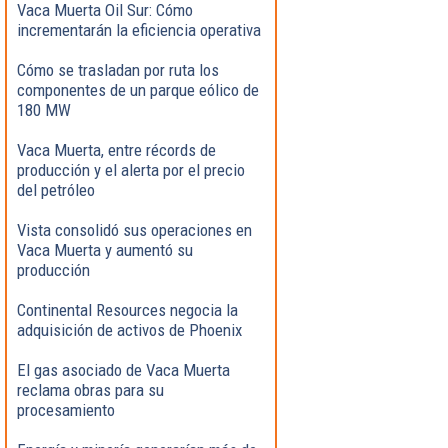
Vaca Muerta Oil Sur: Cómo
incrementarán la eficiencia operativa
Cómo se trasladan por ruta los
componentes de un parque eólico de
180 MW
Vaca Muerta, entre récords de
producción y el alerta por el precio
del petróleo
Vista consolidó sus operaciones en
Vaca Muerta y aumentó su
producción
Continental Resources negocia la
adquisición de activos de Phoenix
El gas asociado de Vaca Muerta
reclama obras para su
procesamiento