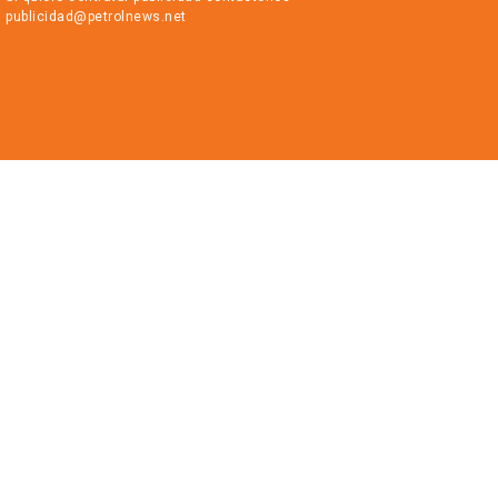
publicidad@petrolnews.net