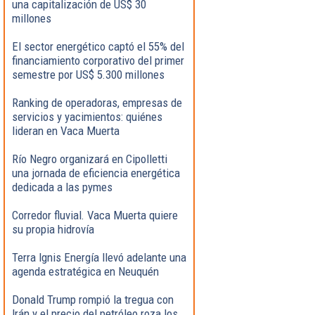
una capitalización de US$ 30
millones
El sector energético captó el 55% del
financiamiento corporativo del primer
semestre por US$ 5.300 millones
Ranking de operadoras, empresas de
servicios y yacimientos: quiénes
lideran en Vaca Muerta
Río Negro organizará en Cipolletti
una jornada de eficiencia energética
dedicada a las pymes
Corredor fluvial. Vaca Muerta quiere
su propia hidrovía
Terra Ignis Energía llevó adelante una
agenda estratégica en Neuquén
Donald Trump rompió la tregua con
Irán y el precio del petróleo roza los