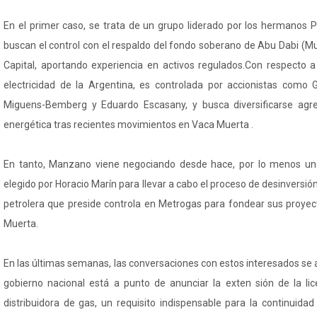
En el primer caso, se trata de un grupo liderado por los hermanos P
buscan el control con el respaldo del fondo soberano de Abu Dabi (M
Capital, aportando experiencia en activos regulados.Con respecto 
electricidad de la Argentina, es controlada por accionistas como G
Miguens-Bemberg y Eduardo Escasany, y busca diversificarse agr
energética tras recientes movimientos en Vaca Muerta .
En tanto, Manzano viene negociando desde hace, por lo menos un a
elegido por Horacio Marín para llevar a cabo el proceso de desinversión
petrolera que preside controla en Metrogas para fondear sus proye
Muerta.
En las últimas semanas, las conversaciones con estos interesados se 
gobierno nacional está a punto de anunciar la exten sión de la l
distribuidora de gas, un requisito indispensable para la continuida