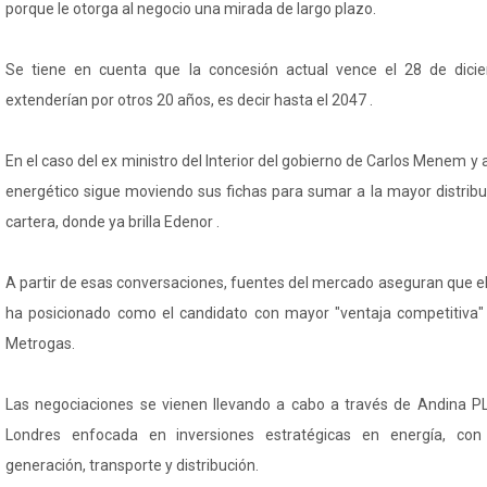
porque le otorga al negocio una mirada de largo plazo.
Se tiene en cuenta que la concesión actual vence el 28 de dici
extenderían por otros 20 años, es decir hasta el 2047 .
En el caso del ex ministro del Interior del gobierno de Carlos Menem y 
energético sigue moviendo sus fichas para sumar a la mayor distribu
cartera, donde ya brilla Edenor .
A partir de esas conversaciones, fuentes del mercado aseguran que el l
ha posicionado como el candidato con mayor "ventaja competitiva" 
Metrogas.
Las negociaciones se vienen llevando a cabo a través de Andina P
Londres enfocada en inversiones estratégicas en energía, con
generación, transporte y distribución.