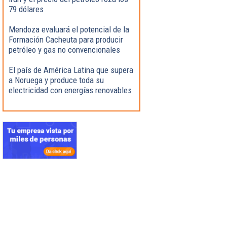
79 dólares
Mendoza evaluará el potencial de la
Formación Cacheuta para producir
petróleo y gas no convencionales
El país de América Latina que supera
a Noruega y produce toda su
electricidad con energías renovables