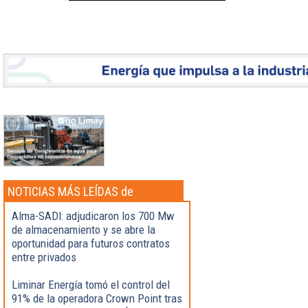
NOTICIAS MÁS LEÍDAS de
Actualidad
Alma-SADI: adjudicaron los 700 Mw
de almacenamiento y se abre la
oportunidad para futuros contratos
entre privados
Liminar Energía tomó el control del
91% de la operadora Crown Point tras