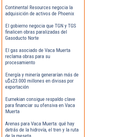
Continental Resources negocia la
adquisición de activos de Phoenix
El gobierno negocia que TGN y TGS
finalicen obras paralizadas del
Gasoducto Norte
El gas asociado de Vaca Muerta
reclama obras para su
procesamiento
Energía y minería generarían más de
u$s23.000 millones en divisas por
exportación
Eurnekian consigue respaldo clave
para financiar su ofensiva en Vaca
Muerta
Arenas para Vaca Muerta: qué hay
detrás de la hidrovía, el tren y la ruta
de la meseta