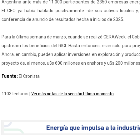
Argentina ante más de 11.000 participantes de 2350 empresas energé
El CEO ya había hablado positivamente -de sus activos locales y, 
conferencia de anuncio de resultados hecha a inici os de 2025.
Para la última semana de marzo, cuando se realizó CERAWeek, el Gobi
upstream los beneficios del RIGI. Hasta entonces, eran sólo para pro
Ahora, en cambio, pueden aplicar inversiones en exploración y produc
proyecto de, al menos, u$s 600 millones en onshore y u$s 200 millones 
Fuente:
El Cronista
Ver más notas de la sección Ultimo momento
1103 lecturas |