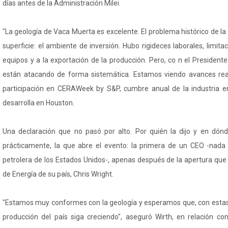
días antes de la Administración Milei.
"La geología de Vaca Muerta es excelente. El problema histórico de la
superficie: el ambiente de inversión. Hubo rigideces laborales, limita
equipos y a la exportación de la producción. Pero, co n el Presidente
están atacando de forma sistemática. Estamos viendo avances rea
participación en CERAWeek by S&P, cumbre anual de la industria e
desarrolla en Houston.
Una declaración que no pasó por alto. Por quién la dijo y en dónd
prácticamente, la que abre el evento: la primera de un CEO -nad
petrolera de los Estados Unidos-, apenas después de la apertura que
de Energía de su país, Chris Wright.
"Estamos muy conformes con la geología y esperamos que, con estas 
producción del país siga creciendo", aseguró Wirth, en relación co