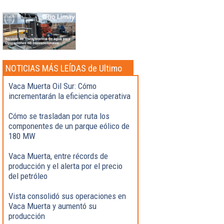
NOTICIAS MÁS LEÍDAS de Ultimo
momento
Vaca Muerta Oil Sur: Cómo
incrementarán la eficiencia operativa
Cómo se trasladan por ruta los
componentes de un parque eólico de
180 MW
Vaca Muerta, entre récords de
producción y el alerta por el precio
del petróleo
Vista consolidó sus operaciones en
Vaca Muerta y aumentó su
producción