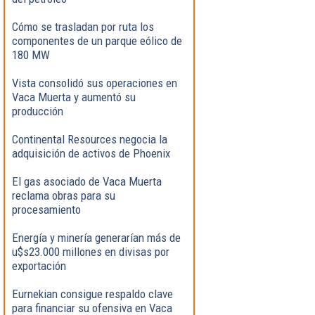
Cómo se trasladan por ruta los
componentes de un parque eólico de
180 MW
Vista consolidó sus operaciones en
Vaca Muerta y aumentó su
producción
Continental Resources negocia la
adquisición de activos de Phoenix
El gas asociado de Vaca Muerta
reclama obras para su
procesamiento
Energía y minería generarían más de
u$s23.000 millones en divisas por
exportación
Eurnekian consigue respaldo clave
para financiar su ofensiva en Vaca