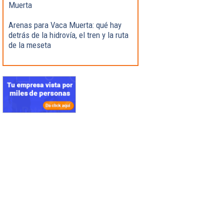
Muerta
Arenas para Vaca Muerta: qué hay
detrás de la hidrovía, el tren y la ruta
de la meseta