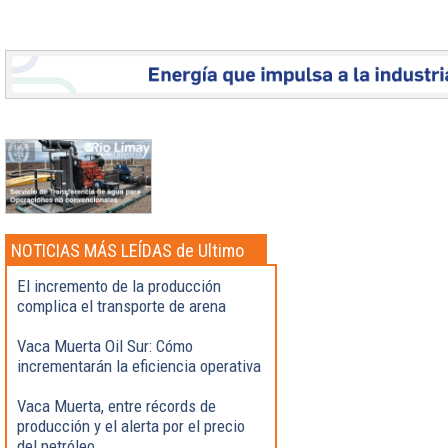
NOTICIAS MÁS LEÍDAS de Ultimo
momento
El incremento de la producción
complica el transporte de arena
Vaca Muerta Oil Sur: Cómo
incrementarán la eficiencia operativa
Vaca Muerta, entre récords de
producción y el alerta por el precio
del petróleo