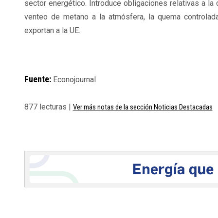
sector energético. Introduce obligaciones relativas a la
venteo de metano a la atmósfera, la ​​quema controlad
exportan a la UE.
Fuente:
Econojournal
877 lecturas |
Ver más notas de la sección Noticias Destacadas