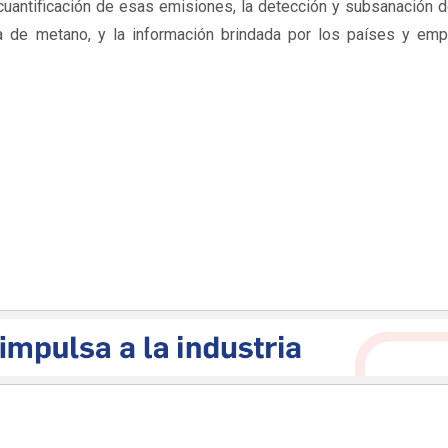
 cuantificación de esas emisiones, la detección y subsanación d
a de metano, y la ​​información brindada por los países y em