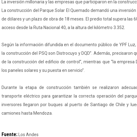
La inversión millonaria y las empresas que participaron en la construcc
La construcción del Parque Solar El Quemado demandó una inversión
de dólares y un plazo de obra de 18 meses. El predio total supera las 
acceso desde la Ruta Nacional 40, a la altura del kilómetro 3.352.
Según la información difundida en el documento público de YPF Luz,
la construcción del PSQ son Distrocuyo y DQD”. Además, precisaron q
de la construcción del edificio de control”, mientras que “la empresa
los paneles solares y su puesta en servicio”.
Durante la etapa de construcción también se realizaron adecua
transporte eléctrico para garantizar la correcta operación del parqu
inversores llegaron por buques al puerto de Santiago de Chile y lu
camiones hasta Mendoza.
Fuente:
Los Andes