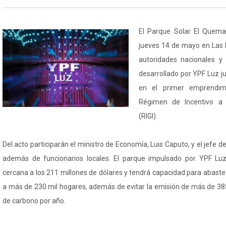
El Parque Solar El Quema
jueves 14 de mayo en Las 
autoridades nacionales y p
desarrollado por YPF Luz j
en el primer emprendim
Régimen de Incentivo a 
(RIGI).
Del acto participarán el ministro de Economía, Luis Caputo, y el jefe 
además de funcionarios locales. El parque impulsado por YPF Lu
cercana a los 211 millones de dólares y tendrá capacidad para abast
a más de 230 mil hogares, además de evitar la emisión de más de 385
de carbono por año.