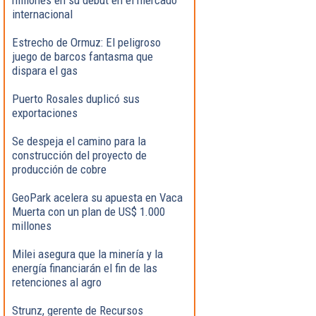
internacional
Estrecho de Ormuz: El peligroso
juego de barcos fantasma que
dispara el gas
Puerto Rosales duplicó sus
exportaciones
Se despeja el camino para la
construcción del proyecto de
producción de cobre
GeoPark acelera su apuesta en Vaca
Muerta con un plan de US$ 1.000
millones
Milei asegura que la minería y la
energía financiarán el fin de las
retenciones al agro
Strunz, gerente de Recursos