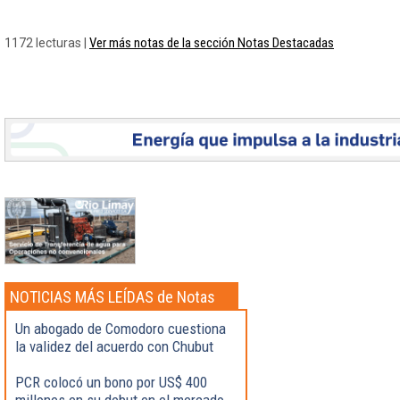
Ver más notas de la sección Notas Destacadas
1172 lecturas |
NOTICIAS MÁS LEÍDAS de Notas
Destacadas
Un abogado de Comodoro cuestiona
la validez del acuerdo con Chubut
PCR colocó un bono por US$ 400
millones en su debut en el mercado