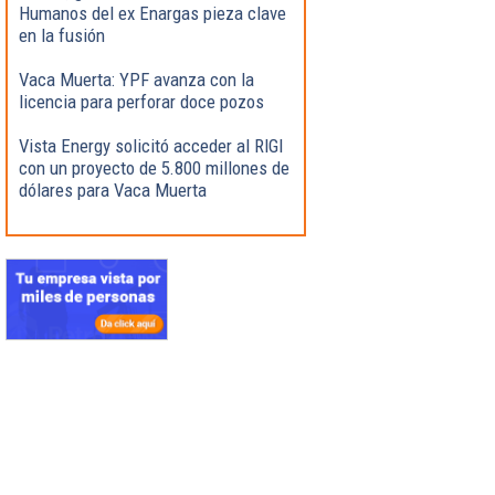
Humanos del ex Enargas pieza clave
en la fusión
Vaca Muerta: YPF avanza con la
licencia para perforar doce pozos
Vista Energy solicitó acceder al RIGI
con un proyecto de 5.800 millones de
dólares para Vaca Muerta