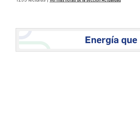
Ver más notas de la sección Actualidad