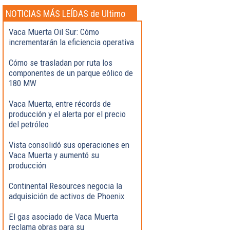
NOTICIAS MÁS LEÍDAS de Ultimo
momento
Vaca Muerta Oil Sur: Cómo
incrementarán la eficiencia operativa
Cómo se trasladan por ruta los
componentes de un parque eólico de
180 MW
Vaca Muerta, entre récords de
producción y el alerta por el precio
del petróleo
Vista consolidó sus operaciones en
Vaca Muerta y aumentó su
producción
Continental Resources negocia la
adquisición de activos de Phoenix
El gas asociado de Vaca Muerta
reclama obras para su