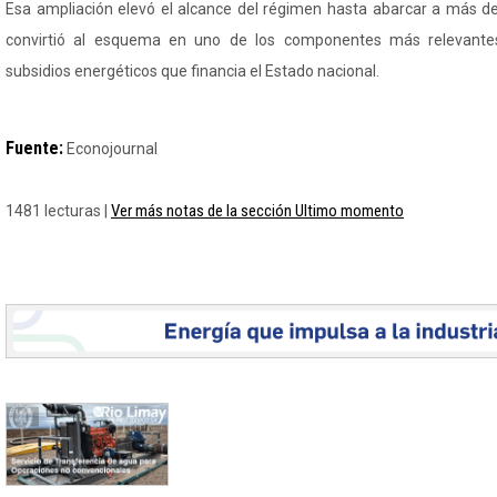
Esa ampliación elevó el alcance del régimen hasta abarcar a más de
convirtió al esquema en uno de los componentes más relevant
subsidios energéticos que financia el Estado nacional.
Fuente:
Econojournal
Ver más notas de la sección Ultimo momento
1481 lecturas |