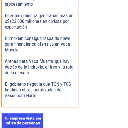
procesamiento
Energía y minería generarían más de
u$s23.000 millones en divisas por
exportación
Eurnekian consigue respaldo clave
para financiar su ofensiva en Vaca
Muerta
Arenas para Vaca Muerta: qué hay
detrás de la hidrovía, el tren y la ruta
de la meseta
El gobierno negocia que TGN y TGS
finalicen obras paralizadas del
Gasoducto Norte