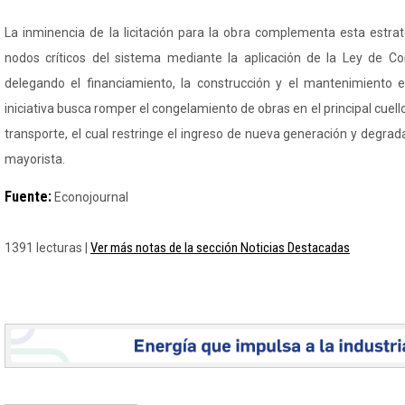
La inminencia de la licitación para la obra complementa esta estrat
nodos críticos del sistema mediante la aplicación de la Ley de Co
delegando el financiamiento, la construcción y el mantenimiento e
iniciativa busca romper el congelamiento de obras en el principal cuell
transporte, el cual restringe el ingreso de nueva generación y degrada
mayorista.
Fuente:
Econojournal
Ver más notas de la sección Noticias Destacadas
1391 lecturas |