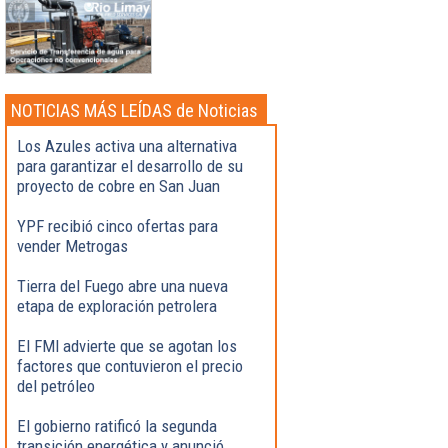
NOTICIAS MÁS LEÍDAS de Noticias
Destacadas
Los Azules activa una alternativa
para garantizar el desarrollo de su
proyecto de cobre en San Juan
YPF recibió cinco ofertas para
vender Metrogas
Tierra del Fuego abre una nueva
etapa de exploración petrolera
El FMI advierte que se agotan los
factores que contuvieron el precio
del petróleo
El gobierno ratificó la segunda
transición energética y anunció