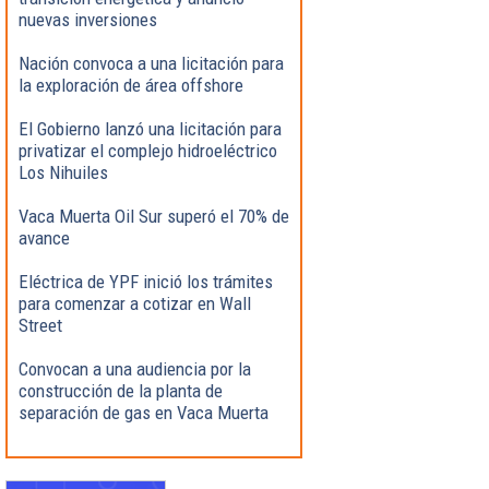
nuevas inversiones
Nación convoca a una licitación para
la exploración de área offshore
El Gobierno lanzó una licitación para
privatizar el complejo hidroeléctrico
Los Nihuiles
Vaca Muerta Oil Sur superó el 70% de
avance
Eléctrica de YPF inició los trámites
para comenzar a cotizar en Wall
Street
Convocan a una audiencia por la
construcción de la planta de
separación de gas en Vaca Muerta