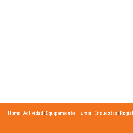
Home
Actividad
Equipamiento
Humor
Encuestas
Regis
|
|
|
|
|