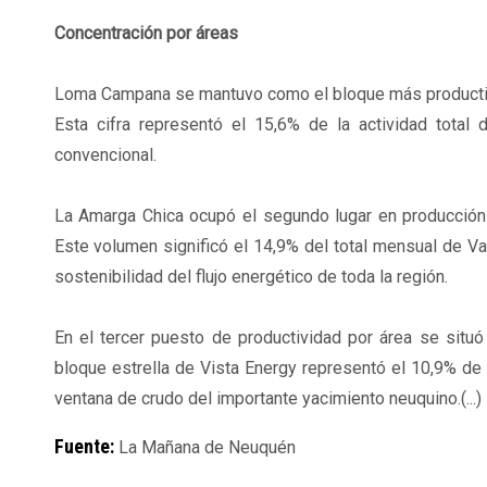
Concentración por áreas
Loma Campana se mantuvo como el bloque más productivo d
Esta cifra representó el 15,6% de la actividad total
convencional.
La Amarga Chica ocupó el segundo lugar en producción b
Este volumen significó el 14,9% del total mensual de Va
sostenibilidad del flujo energético de toda la región.
En el tercer puesto de productividad por área se situó 
bloque estrella de Vista Energy representó el 10,9% de 
ventana de crudo del importante yacimiento neuquino.(...)
Fuente:
La Mañana de Neuquén