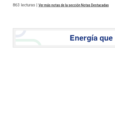
863 lecturas |
Ver más notas de la sección Notas Destacadas