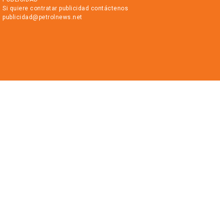
Si quiere contratar publicidad contáctenos
publicidad@petrolnews.net