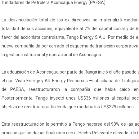
fundadores de Petrolera Aconcagua Energy (PAESA).
La desvinculación total de los ex directivos se materializó median
totalidad de sus acciones, equivalente al 7% del capital social y de l
favor del accionista controlante, Tango Energy S.A.U. Por medio de es
nueva compañía da por cerrado el esquema de transición corporativa y
la gestión institucional y operacional de Aconcagua.
La adquisición de Aconcagua por parte de
Tango
inició el año pasado 
el que Vista Energy y AR Energy Resources —subsidiaria de Trafigura
de PAESA, reestructuraron la compañía que había caído en 
Posteriormente, Tango inyectó unos US$36 millones al capital soc
objetivo de reestructurar la deuda que rondaba los US$229 millones.
Esta reestructuración le permitió a Tango hacerse del 90% de las 
proceso que se da por finalizado con el Hecho Relevante elevado a l