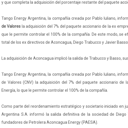
y que completa la adquisición del porcentaje restante del paquete acci
Tango Energy Argentina, la compañía creada por Pablo Iuliano, infor
de Valores
la adquisición del 7% del paquete accionario de la ex emp
que le permite controlar el 100% de la compañía. De este modo, se ef
total de los ex directivos de Aconcagua, Diego Trabucco y Javier Basso
La adquisición de Aconcagua implicó la salida de Trabucco y Basso, su
Tango Energy Argentina, la compañía creada por Pablo Iuliano, infor
de Valores (CNV) la adquisición del 7% del paquete accionario de
Energía, lo que le permite controlar el 100% de la compañía.
Como parte del reordenamiento estratégico y societario iniciado en j
Argentina S.A. informó la salida definitiva de la sociedad de Diego
fundadores de Petrolera Aconcagua Energy (PAESA).