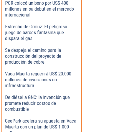
PCR colocó un bono por US$ 400
millones en su debut en el mercado
internacional
Estrecho de Ormuz: El peligroso
juego de barcos fantasma que
dispara el gas
Se despeja el camino para la
construcción del proyecto de
producción de cobre
Vaca Muerta requerirá US$ 20.000
millones de inversiones en
infraestructura
De diésel a GNC: la invención que
promete reducir costos de
combustible
GeoPark acelera su apuesta en Vaca
Muerta con un plan de US$ 1.000