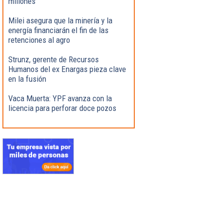
millones
Milei asegura que la minería y la
energía financiarán el fin de las
retenciones al agro
Strunz, gerente de Recursos
Humanos del ex Enargas pieza clave
en la fusión
Vaca Muerta: YPF avanza con la
licencia para perforar doce pozos