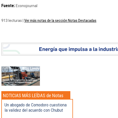
Fuente:
Econojournal
Ver más notas de la sección Notas Destacadas
913 lecturas |
NOTICIAS MÁS LEÍDAS de Notas
Destacadas
Un abogado de Comodoro cuestiona
la validez del acuerdo con Chubut