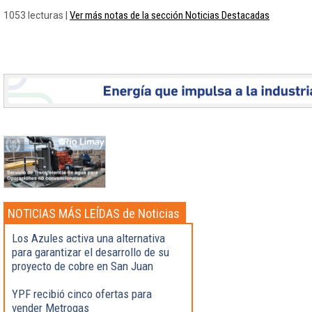
Ver más notas de la sección Noticias Destacadas
1053 lecturas |
NOTICIAS MÁS LEÍDAS de Noticias
Destacadas
Los Azules activa una alternativa
para garantizar el desarrollo de su
proyecto de cobre en San Juan
YPF recibió cinco ofertas para
vender Metrogas