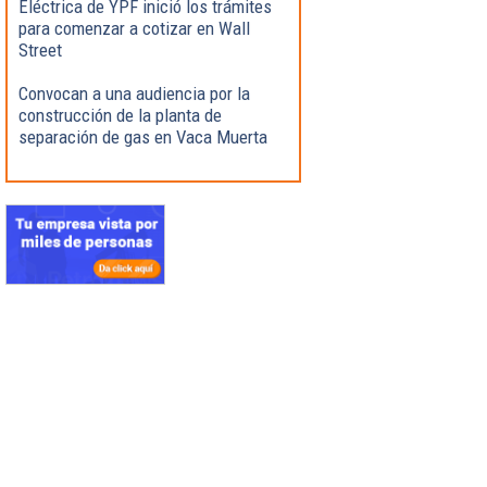
Eléctrica de YPF inició los trámites
para comenzar a cotizar en Wall
Street
Convocan a una audiencia por la
construcción de la planta de
separación de gas en Vaca Muerta