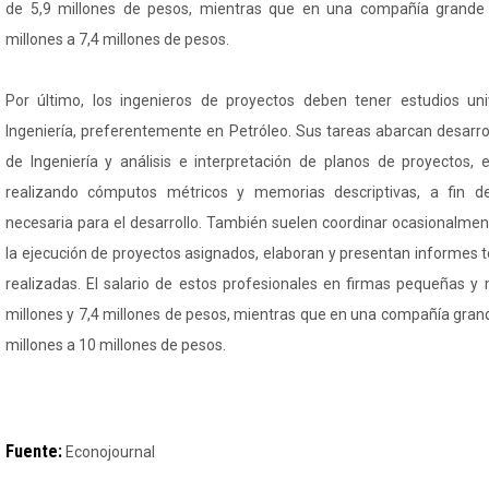
de 5,9 millones de pesos, mientras que en una compañía grande 
millones a 7,4 millones de pesos.
Por último, los ingenieros de proyectos deben tener estudios uni
Ingeniería, preferentemente en Petróleo. Sus tareas abarcan desarro
de Ingeniería y análisis e interpretación de planos de proyectos, 
realizando cómputos métricos y memorias descriptivas, a fin de
necesaria para el desarrollo. También suelen coordinar ocasionalmen
la ejecución de proyectos asignados, elaboran y presentan informes t
realizadas. El salario de estos profesionales en firmas pequeñas y 
millones y 7,4 millones de pesos, mientras que en una compañía gran
millones a 10 millones de pesos.
Fuente:
Econojournal