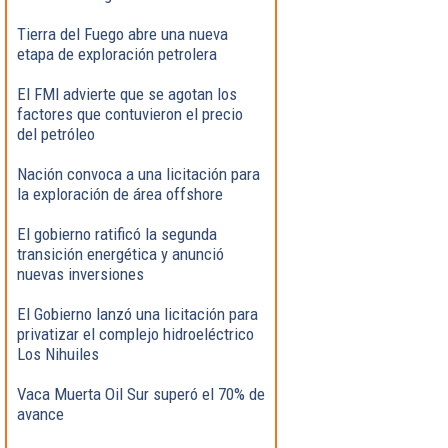
Tierra del Fuego abre una nueva
etapa de exploración petrolera
El FMI advierte que se agotan los
factores que contuvieron el precio
del petróleo
Nación convoca a una licitación para
la exploración de área offshore
El gobierno ratificó la segunda
transición energética y anunció
nuevas inversiones
El Gobierno lanzó una licitación para
privatizar el complejo hidroeléctrico
Los Nihuiles
Vaca Muerta Oil Sur superó el 70% de
avance