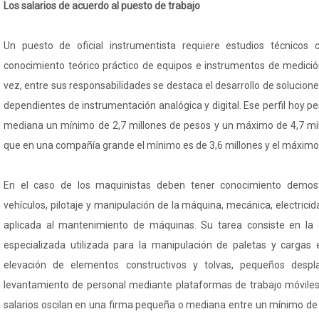
Los salarios de acuerdo al puesto de trabajo
Un puesto de oficial instrumentista requiere estudios técnicos
conocimiento teórico práctico de equipos e instrumentos de medici
vez, entre sus responsabilidades se destaca el desarrollo de solucion
dependientes de instrumentación analógica y digital. Ese perfil hoy pe
mediana un mínimo de 2,7 millones de pesos y un máximo de 4,7 mil
que en una compañía grande el mínimo es de 3,6 millones y el máximo 
En el caso de los maquinistas deben tener conocimiento demos
vehículos, pilotaje y manipulación de la máquina, mecánica, electricid
aplicada al mantenimiento de máquinas. Su tarea consiste en la
especializada utilizada para la manipulación de paletas y cargas 
elevación de elementos constructivos y tolvas, pequeños despl
levantamiento de personal mediante plataformas de trabajo móviles
salarios oscilan en una firma pequeña o mediana entre un mínimo de