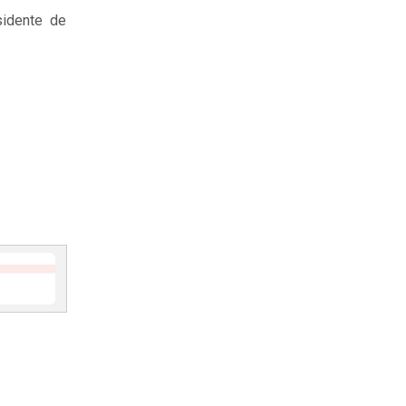
sidente de