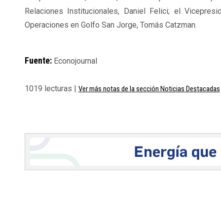
Relaciones Institucionales, Daniel Felici; el Vicepre
Operaciones en Golfo San Jorge, Tomás Catzman.
Fuente:
Econojournal
1019 lecturas |
Ver más notas de la sección Noticias Destacadas