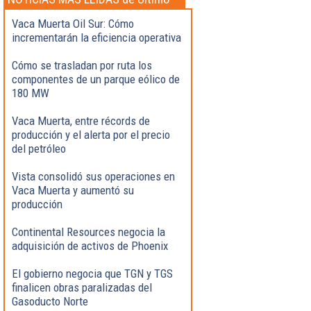
momento
Vaca Muerta Oil Sur: Cómo
incrementarán la eficiencia operativa
Cómo se trasladan por ruta los
componentes de un parque eólico de
180 MW
Vaca Muerta, entre récords de
producción y el alerta por el precio
del petróleo
Vista consolidó sus operaciones en
Vaca Muerta y aumentó su
producción
Continental Resources negocia la
adquisición de activos de Phoenix
El gobierno negocia que TGN y TGS
finalicen obras paralizadas del
Gasoducto Norte