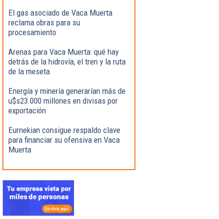
El gas asociado de Vaca Muerta
reclama obras para su
procesamiento
Arenas para Vaca Muerta: qué hay
detrás de la hidrovía, el tren y la ruta
de la meseta
Energía y minería generarían más de
u$s23.000 millones en divisas por
exportación
Eurnekian consigue respaldo clave
para financiar su ofensiva en Vaca
Muerta