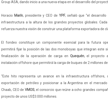
Group ASA, dando inicio a una nueva etapa en el desarrollo del proyect
Horacio
Marín
, presidente y CEO de
YPF
, señaló que “el desarroll
infraestructura a la altura de los grandes proyectos globales. Ca
refuerza nuestra visión de construir una plataforma exportadora de cl
El fondeo constituye un componente esencial para la futura ope
permitirá fijar la posición de las dos monoboyas que integran este 
finalización de la operación de carga en
Quequén
, el proyecto 
instalación offshore que permitirá la carga de buques de 2 millones de
“Este hito representa un avance en la infraestructura offshore, o
exportación de petróleo y posicionar a la Argentina en el mercado
Chaab, CEO de
VMOS
, el consorcio que reúne a ocho grandes compañ
proyecto de unos US$3.000 millones.