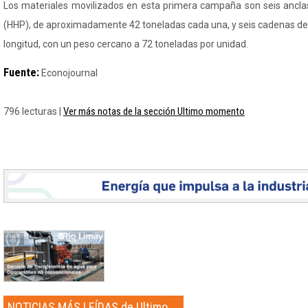
Los materiales movilizados en esta primera campaña son seis ancla
(HHP), de aproximadamente 42 toneladas cada una, y seis cadenas d
longitud, con un peso cercano a 72 toneladas por unidad.
Fuente:
Econojournal
Ver más notas de la sección Ultimo momento
796 lecturas |
NOTICIAS MÁS LEÍDAS de Ultimo