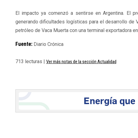
El impacto ya comenzó a sentirse en Argentina. El pr
generando dificultades logísticas para el desarrollo de
petróleo de Vaca Muerta con una terminal exportadora en
Fuente:
Diario Crónica
713 lecturas |
Ver más notas de la sección Actualidad