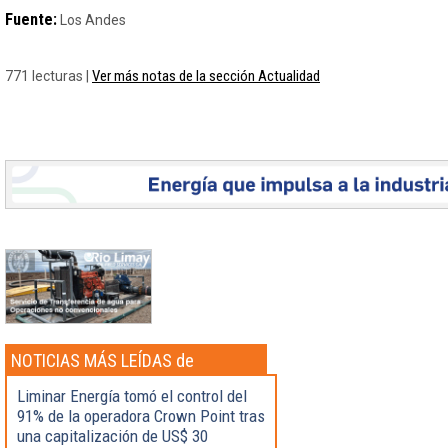
Fuente:
Los Andes
Ver más notas de la sección Actualidad
771 lecturas |
NOTICIAS MÁS LEÍDAS de
Actualidad
Liminar Energía tomó el control del
91% de la operadora Crown Point tras
una capitalización de US$ 30