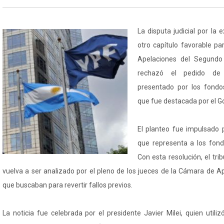
La disputa judicial por la
otro capítulo favorable pa
Apelaciones del Segundo
rechazó el pedido de 
presentado por los fondo
que fue destacada por el G
El planteo fue impulsado p
que representa a los fond
Con esta resolución, el tri
vuelva a ser analizado por el pleno de los jueces de la Cámara de Ap
que buscaban para revertir fallos previos.
La noticia fue celebrada por el presidente Javier Milei, quien utili