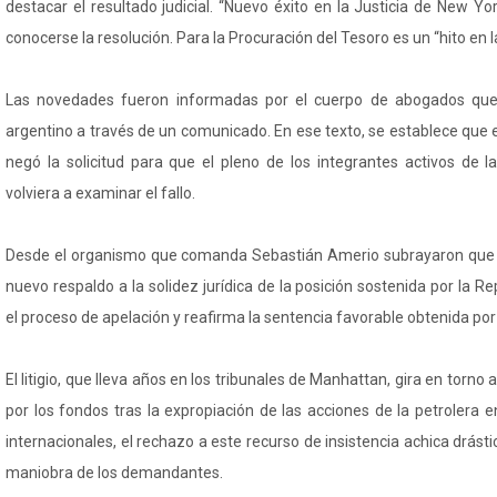
destacar el resultado judicial. “Nuevo éxito en la Justicia de New Yor
conocerse la resolución. Para la Procuración del Tesoro es un “hito en
Las novedades fueron informadas por el cuerpo de abogados que 
argentino a través de un comunicado. En ese texto, se establece que 
negó la solicitud para que el pleno de los integrantes activos de
volviera a examinar el fallo.
Desde el organismo que comanda Sebastián Amerio subrayaron que la
nuevo respaldo a la solidez jurídica de la posición sostenida por la R
el proceso de apelación y reafirma la sentencia favorable obtenida por
El litigio, que lleva años en los tribunales de Manhattan, gira en torno 
por los fondos tras la expropiación de las acciones de la petrolera e
internacionales, el rechazo a este recurso de insistencia achica drá
maniobra de los demandantes.