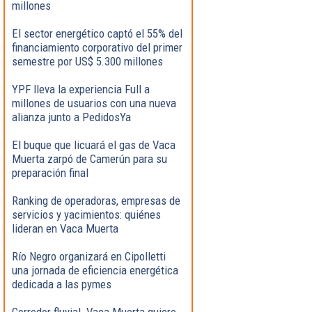
millones
El sector energético captó el 55% del
financiamiento corporativo del primer
semestre por US$ 5.300 millones
YPF lleva la experiencia Full a
millones de usuarios con una nueva
alianza junto a PedidosYa
El buque que licuará el gas de Vaca
Muerta zarpó de Camerún para su
preparación final
Ranking de operadoras, empresas de
servicios y yacimientos: quiénes
lideran en Vaca Muerta
Río Negro organizará en Cipolletti
una jornada de eficiencia energética
dedicada a las pymes
Corredor fluvial. Vaca Muerta quiere