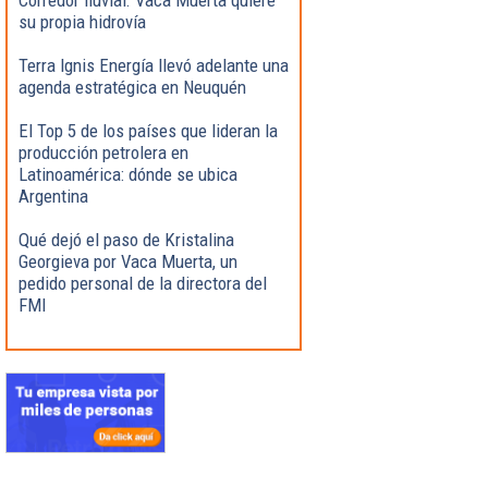
su propia hidrovía
Terra Ignis Energía llevó adelante una
agenda estratégica en Neuquén
El Top 5 de los países que lideran la
producción petrolera en
Latinoamérica: dónde se ubica
Argentina
Qué dejó el paso de Kristalina
Georgieva por Vaca Muerta, un
pedido personal de la directora del
FMI