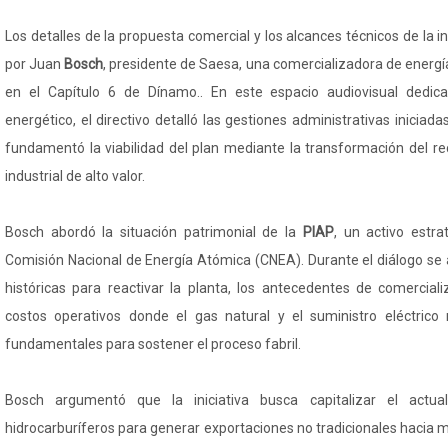
Los detalles de la propuesta comercial y los alcances técnicos de la 
por Juan
Bosch
, presidente de Saesa, una comercializadora de energía
en el Capítulo 6 de Dínamo.. En este espacio audiovisual dedic
energético, el directivo detalló las gestiones administrativas inicia
fundamentó la viabilidad del plan mediante la transformación del re
industrial de alto valor.
Bosch abordó la situación patrimonial de la
PIAP
, un activo estra
Comisión Nacional de Energía Atómica (CNEA). Durante el diálogo se a
históricas para reactivar la planta, los antecedentes de comerciali
costos operativos donde el gas natural y el suministro eléctrico
fundamentales para sostener el proceso fabril.
Bosch argumentó que la iniciativa busca capitalizar el actua
hidrocarburíferos para generar exportaciones no tradicionales hacia 