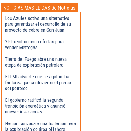
NOTICIAS MÁS LEÍDAS de Noticias
Destacadas
Los Azules activa una alternativa
para garantizar el desarrollo de su
proyecto de cobre en San Juan
YPF recibió cinco ofertas para
vender Metrogas
Tierra del Fuego abre una nueva
etapa de exploración petrolera
El FMI advierte que se agotan los
factores que contuvieron el precio
del petróleo
El gobierno ratificó la segunda
transición energética y anunció
nuevas inversiones
Nación convoca a una licitación para
la exploración de área offshore