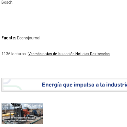
Bosch.
Fuente:
Econojournal
Ver más notas de la sección Noticias Destacadas
1136 lecturas |