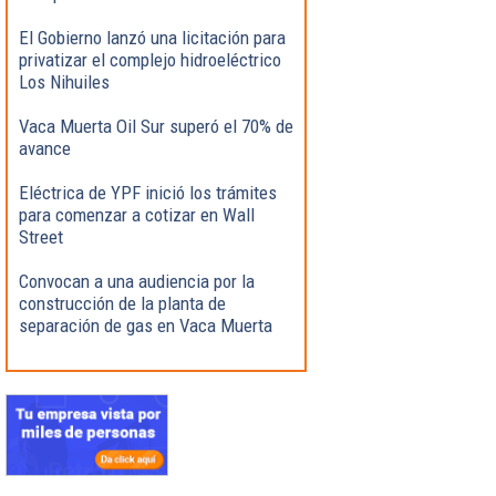
El Gobierno lanzó una licitación para
privatizar el complejo hidroeléctrico
Los Nihuiles
Vaca Muerta Oil Sur superó el 70% de
avance
Eléctrica de YPF inició los trámites
para comenzar a cotizar en Wall
Street
Convocan a una audiencia por la
construcción de la planta de
separación de gas en Vaca Muerta