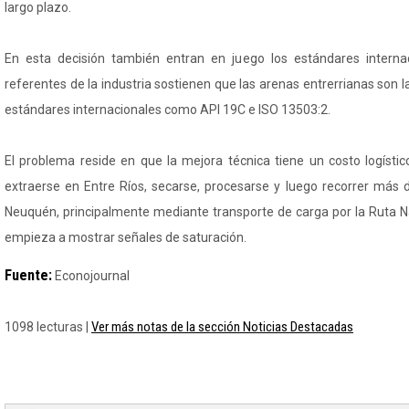
largo plazo.
En esta decisión también entran en juego los estándares interna
referentes de la industria sostienen que las arenas entrerrianas son
estándares internacionales como API 19C e ISO 13503:2.
El problema reside en que la mejora técnica tiene un costo logíst
extraerse en Entre Ríos, secarse, procesarse y luego recorrer más 
Neuquén, principalmente mediante transporte de carga por la Ruta 
empieza a mostrar señales de saturación.
Fuente:
Econojournal
Ver más notas de la sección Noticias Destacadas
1098 lecturas |