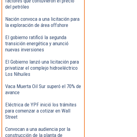
factores que contuvieron el precio
del petróleo
Nación convoca a una licitación para
la exploración de área offshore
El gobierno ratificó la segunda
transición energética y anunció
nuevas inversiones
El Gobierno lanzó una licitación para
privatizar el complejo hidroeléctrico
Los Nihuiles
Vaca Muerta Oil Sur superó el 70% de
avance
Eléctrica de YPF inició los trámites
para comenzar a cotizar en Wall
Street
Convocan a una audiencia por la
construcción de la planta de