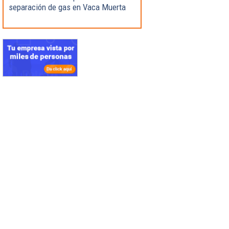
separación de gas en Vaca Muerta