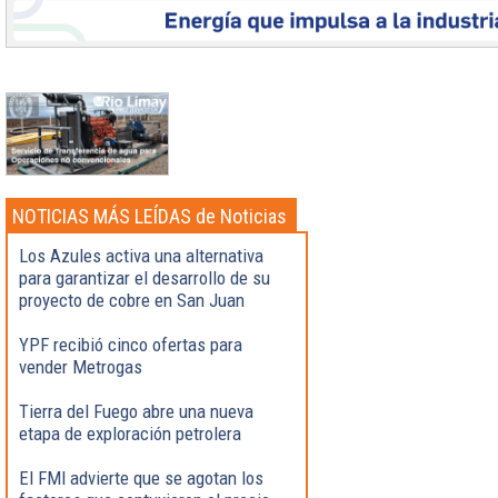
NOTICIAS MÁS LEÍDAS de Noticias
Destacadas
Los Azules activa una alternativa
para garantizar el desarrollo de su
proyecto de cobre en San Juan
YPF recibió cinco ofertas para
vender Metrogas
Tierra del Fuego abre una nueva
etapa de exploración petrolera
El FMI advierte que se agotan los