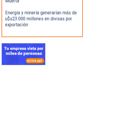
Muerta
Energía y minería generarían más de
u$s23.000 millones en divisas por
exportación