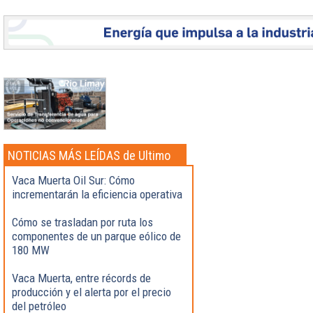
NOTICIAS MÁS LEÍDAS de Ultimo
momento
Vaca Muerta Oil Sur: Cómo
incrementarán la eficiencia operativa
Cómo se trasladan por ruta los
componentes de un parque eólico de
180 MW
Vaca Muerta, entre récords de
producción y el alerta por el precio
del petróleo