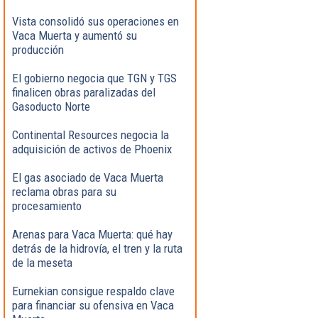
Vista consolidó sus operaciones en
Vaca Muerta y aumentó su
producción
El gobierno negocia que TGN y TGS
finalicen obras paralizadas del
Gasoducto Norte
Continental Resources negocia la
adquisición de activos de Phoenix
El gas asociado de Vaca Muerta
reclama obras para su
procesamiento
Arenas para Vaca Muerta: qué hay
detrás de la hidrovía, el tren y la ruta
de la meseta
Eurnekian consigue respaldo clave
para financiar su ofensiva en Vaca