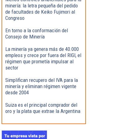
minería: la letra pequeña del pedido
de facultades de Keiko Fujimori al
Congreso
En torno a la conformación del
Consejo de Minería
La minería ya genera más de 40.000
empleos y crece por fuera del RIGI, el
régimen que prometía impulsar al
sector
Simplifican recupero del IVA para la
minería y eliminan régimen vigente
desde 2004
Suiza es el principal comprador del
oro y la plata que extrae la Argentina