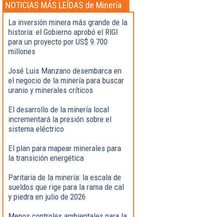
NOTICIAS MÁS LEÍDAS de Minería
La inversión minera más grande de la
historia: el Gobierno aprobó el RIGI
para un proyecto por US$ 9.700
millones
José Luis Manzano desembarca en
el negocio de la minería para buscar
uranio y minerales críticos
El desarrollo de la minería local
incrementará la presión sobre el
sistema eléctrico
El plan para mapear minerales para
la transición energética
Paritaria de la minería: la escala de
sueldos que rige para la rama de cal
y piedra en julio de 2026
Menos controles ambientales para la