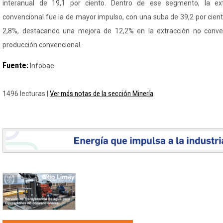
interanual de 19,1 por ciento. Dentro de ese segmento, la ex
convencional fue la de mayor impulso, con una suba de 39,2 por cien
2,8%, destacando una mejora de 12,2% en la extracción no conve
producción convencional.
Fuente:
Infobae
Ver más notas de la sección Minería
1496 lecturas |