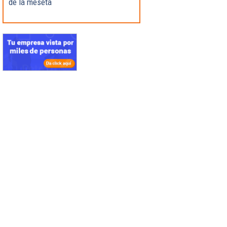
de la meseta