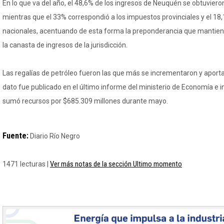
En lo que va del año, el 48,6% de los ingresos de Neuquén se obtuvieron
mientras que el 33% correspondió a los impuestos provinciales y el 18,
nacionales, acentuando de esta forma la preponderancia que mantiene
la canasta de ingresos de la jurisdicción.
Las regalías de petróleo fueron las que más se incrementaron y aporta
dato fue publicado en el último informe del ministerio de Economía e in
sumó recursos por $685.309 millones durante mayo.
Fuente:
Diario Río Negro
Ver más notas de la sección Ultimo momento
1471 lecturas |