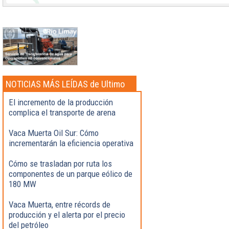
NOTICIAS MÁS LEÍDAS de Ultimo
momento
El incremento de la producción
complica el transporte de arena
Vaca Muerta Oil Sur: Cómo
incrementarán la eficiencia operativa
Cómo se trasladan por ruta los
componentes de un parque eólico de
180 MW
Vaca Muerta, entre récords de
producción y el alerta por el precio
del petróleo