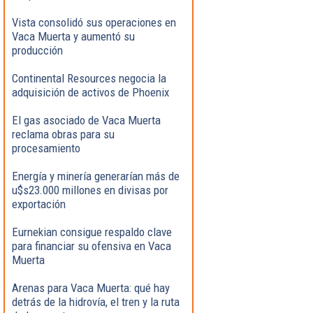
Vista consolidó sus operaciones en
Vaca Muerta y aumentó su
producción
Continental Resources negocia la
adquisición de activos de Phoenix
El gas asociado de Vaca Muerta
reclama obras para su
procesamiento
Energía y minería generarían más de
u$s23.000 millones en divisas por
exportación
Eurnekian consigue respaldo clave
para financiar su ofensiva en Vaca
Muerta
Arenas para Vaca Muerta: qué hay
detrás de la hidrovía, el tren y la ruta