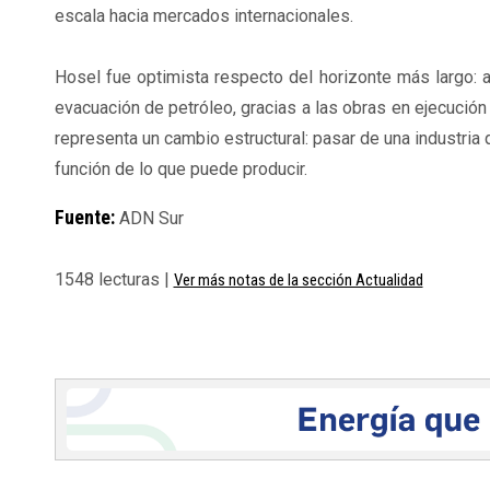
escala hacia mercados internacionales.
Hosel fue optimista respecto del horizonte más largo: 
evacuación de petróleo, gracias a las obras en ejecución
representa un cambio estructural: pasar de una industria 
función de lo que puede producir.
Fuente:
ADN Sur
1548 lecturas |
Ver más notas de la sección Actualidad