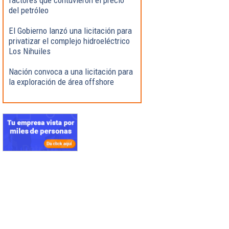
del petróleo
El Gobierno lanzó una licitación para
privatizar el complejo hidroeléctrico
Los Nihuiles
Nación convoca a una licitación para
la exploración de área offshore