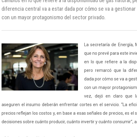
cambios en lo que refiere a la disponibilidad de gas natural, 
diferencia central va a estar dada por cómo se va a gestionar
con un mayor protagonismo del sector privado.
La secretaría de Energía,
que no prevé para este in
en lo que refiere a la disp
pero remarcó que la difer
dada por cómo se va a gest
con un mayor protagonismo
vez, dejó en claro que l
aseguren el insumo deberán enfrentar cortes en el servicio. “La efic
precios reflejan los costos y, en base a esas señales de precios, es el
decisiones sobre cuánto producir, cuánto invertir y cuánto consumir”, 