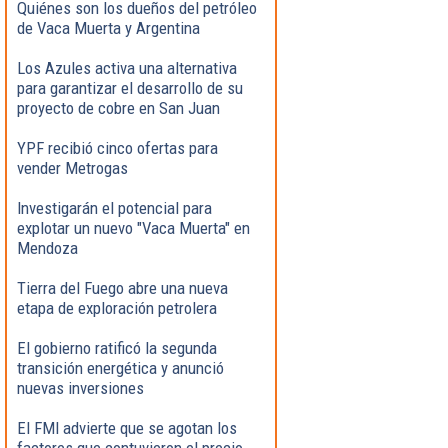
Quiénes son los dueños del petróleo
de Vaca Muerta y Argentina
Los Azules activa una alternativa
para garantizar el desarrollo de su
proyecto de cobre en San Juan
YPF recibió cinco ofertas para
vender Metrogas
Investigarán el potencial para
explotar un nuevo "Vaca Muerta" en
Mendoza
Tierra del Fuego abre una nueva
etapa de exploración petrolera
El gobierno ratificó la segunda
transición energética y anunció
nuevas inversiones
El FMI advierte que se agotan los
factores que contuvieron el precio