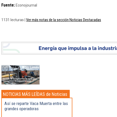
Fuente:
Econojournal
Ver más notas de la sección Noticias Destacadas
1131 lecturas |
NOTICIAS MÁS LEÍDAS de Noticias
Destacadas
Así se reparte Vaca Muerta entre las
grandes operadoras