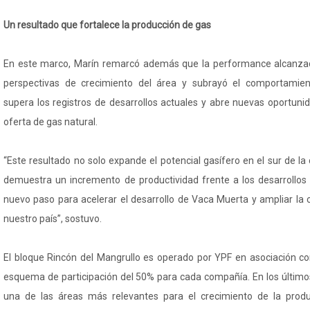
Un resultado que fortalece la producción de gas
En este marco, Marín remarcó además que la performance alcanzad
perspectivas de crecimiento del área y subrayó el comportamien
supera los registros de desarrollos actuales y abre nuevas oportuni
oferta de gas natural.
“Este resultado no solo expande el potencial gasífero en el sur de l
demuestra un incremento de productividad frente a los desarrollos
nuevo paso para acelerar el desarrollo de Vaca Muerta y ampliar la
nuestro país”, sostuvo.
El bloque Rincón del Mangrullo es operado por YPF en asociación c
esquema de participación del 50% para cada compañía. En los últim
una de las áreas más relevantes para el crecimiento de la prod