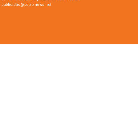
publicidad@petrolnews.net