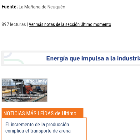
Fuente:
La Mañana de Neuquén
Ver más notas de la sección Ultimo momento
897 lecturas |
NOTICIAS MÁS LEÍDAS de Ultimo
momento
El incremento de la producción
complica el transporte de arena