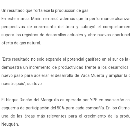
Un resultado que fortalece la producción de gas
En este marco, Marín remarcó además que la performance alcanzad
perspectivas de crecimiento del área y subrayó el comportamien
supera los registros de desarrollos actuales y abre nuevas oportuni
oferta de gas natural.
“Este resultado no solo expande el potencial gasífero en el sur de l
demuestra un incremento de productividad frente a los desarrollos
nuevo paso para acelerar el desarrollo de Vaca Muerta y ampliar la
nuestro país”, sostuvo.
El bloque Rincón del Mangrullo es operado por YPF en asociación c
esquema de participación del 50% para cada compañía. En los últim
una de las áreas más relevantes para el crecimiento de la prod
Neuquén.