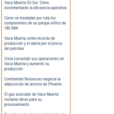
Vaca Muerta Oil Sur: Cómo
incrementarán la eficiencia operativa
Cómo se trasladan por ruta los
componentes de un parque eólico de
180 MW
Vaca Muerta, entre récords de
producción y el alerta por el precio
del petróleo
Vista consolidó sus operaciones en
Vaca Muerta y aumentó su
producción
Continental Resources negocia la
adquisición de activos de Phoenix
El gas asociado de Vaca Muerta
reclama obras para su
procesamiento