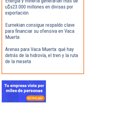
Energía y minería generarían más de
u$s23.000 millones en divisas por
exportación
Eurnekian consigue respaldo clave
para financiar su ofensiva en Vaca
Muerta
Arenas para Vaca Muerta: qué hay
detrás de la hidrovía, el tren y la ruta
de la meseta