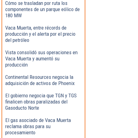
Cómo se trasladan por ruta los
componentes de un parque eólico de
180 MW
Vaca Muerta, entre récords de
producción y el alerta por el precio
del petróleo
Vista consolidó sus operaciones en
Vaca Muerta y aumentó su
producción
Continental Resources negocia la
adquisición de activos de Phoenix
El gobierno negocia que TGN y TGS
finalicen obras paralizadas del
Gasoducto Norte
El gas asociado de Vaca Muerta
reclama obras para su
procesamiento