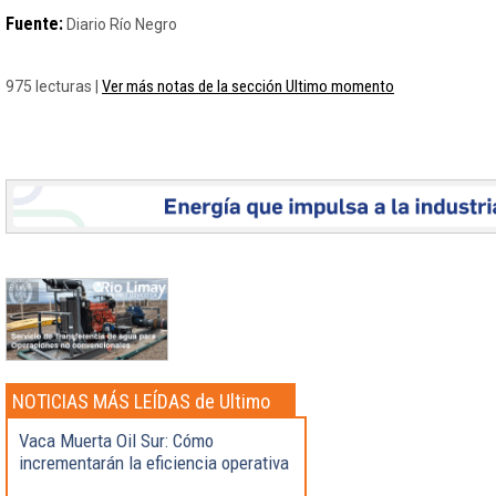
Fuente:
Diario Río Negro
Ver más notas de la sección Ultimo momento
975 lecturas |
NOTICIAS MÁS LEÍDAS de Ultimo
momento
Vaca Muerta Oil Sur: Cómo
incrementarán la eficiencia operativa