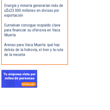
Energía y minería generarían más de
u$s23.000 millones en divisas por
exportación
Eurnekian consigue respaldo clave
para financiar su ofensiva en Vaca
Muerta
Arenas para Vaca Muerta: qué hay
detrás de la hidrovía, el tren y la ruta
de la meseta