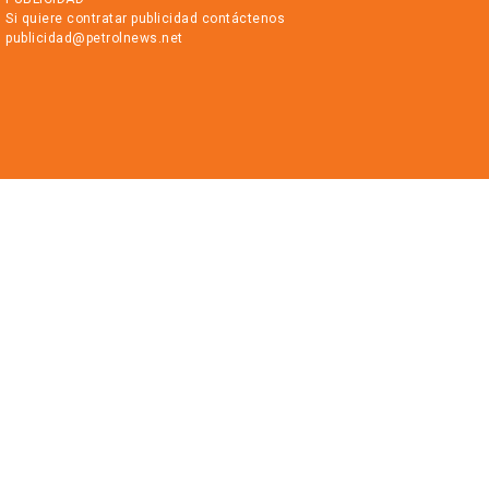
Si quiere contratar publicidad contáctenos
publicidad@petrolnews.net