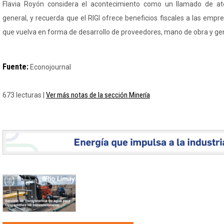
Flavia Royón considera el acontecimiento como un llamado de at
general, y recuerda que el RIGI ofrece beneficios fiscales a las empr
que vuelva en forma de desarrollo de proveedores, mano de obra y ge
Fuente:
Econojournal
Ver más notas de la sección Minería
673 lecturas |