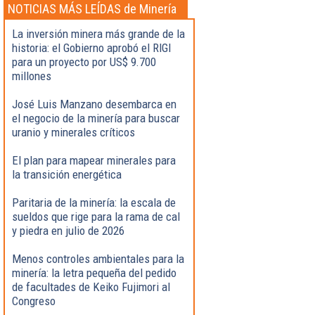
NOTICIAS MÁS LEÍDAS de Minería
La inversión minera más grande de la
historia: el Gobierno aprobó el RIGI
para un proyecto por US$ 9.700
millones
José Luis Manzano desembarca en
el negocio de la minería para buscar
uranio y minerales críticos
El plan para mapear minerales para
la transición energética
Paritaria de la minería: la escala de
sueldos que rige para la rama de cal
y piedra en julio de 2026
Menos controles ambientales para la
minería: la letra pequeña del pedido
de facultades de Keiko Fujimori al
Congreso