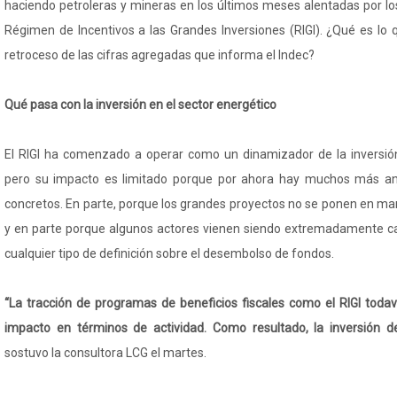
haciendo petroleras y mineras en los últimos meses alentadas por lo
Régimen de Incentivos a las Grandes Inversiones (RIGI). ¿Qué es lo 
retroceso de las cifras agregadas que informa el Indec?
Qué pasa con la inversión en el sector energético
El RIGI ha comenzado a operar como un dinamizador de la inversión
pero su impacto es limitado porque por ahora hay muchos más a
concretos. En parte, porque los grandes proyectos no se ponen en mar
y en parte porque algunos actores vienen siendo extremadamente ca
cualquier tipo de definición sobre el desembolso de fondos.
“La tracción de programas de beneficios fiscales como el RIGI toda
impacto en términos de actividad. Como resultado, la inversión 
sostuvo la consultora LCG el martes.