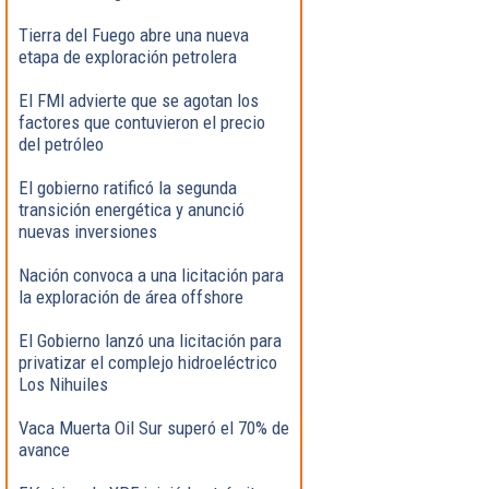
Tierra del Fuego abre una nueva
etapa de exploración petrolera
El FMI advierte que se agotan los
factores que contuvieron el precio
del petróleo
El gobierno ratificó la segunda
transición energética y anunció
nuevas inversiones
Nación convoca a una licitación para
la exploración de área offshore
El Gobierno lanzó una licitación para
privatizar el complejo hidroeléctrico
Los Nihuiles
Vaca Muerta Oil Sur superó el 70% de
avance