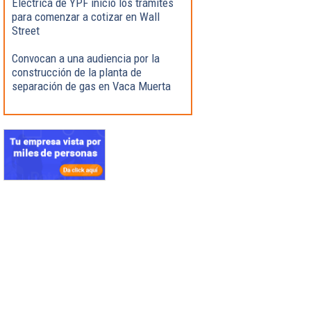
Eléctrica de YPF inició los trámites
para comenzar a cotizar en Wall
Street
Convocan a una audiencia por la
construcción de la planta de
separación de gas en Vaca Muerta