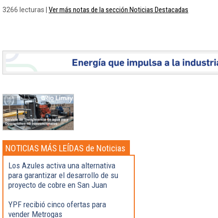
Ver más notas de la sección Noticias Destacadas
3266 lecturas |
NOTICIAS MÁS LEÍDAS de Noticias
Destacadas
Los Azules activa una alternativa
para garantizar el desarrollo de su
proyecto de cobre en San Juan
YPF recibió cinco ofertas para
vender Metrogas