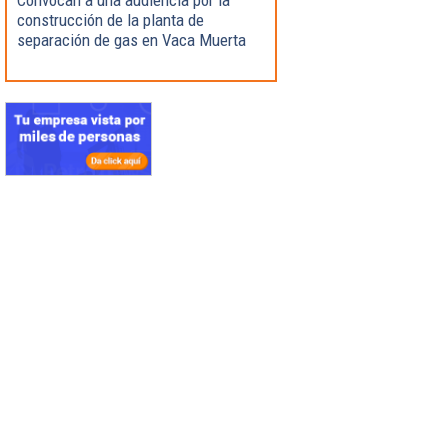
construcción de la planta de
separación de gas en Vaca Muerta