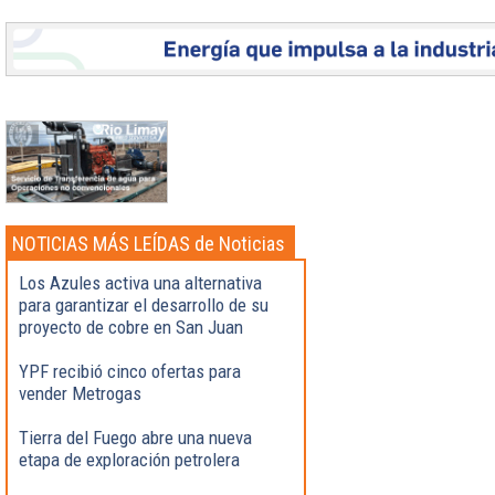
NOTICIAS MÁS LEÍDAS de Noticias
Destacadas
Los Azules activa una alternativa
para garantizar el desarrollo de su
proyecto de cobre en San Juan
YPF recibió cinco ofertas para
vender Metrogas
Tierra del Fuego abre una nueva
etapa de exploración petrolera