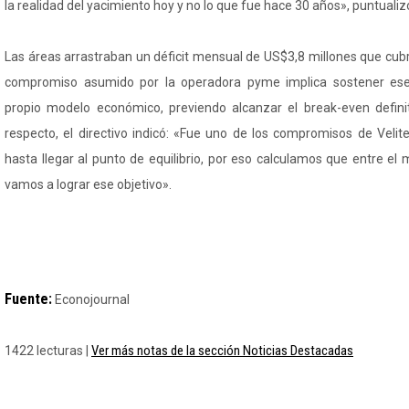
la realidad del yacimiento hoy y no lo que fue hace 30 años», puntualiz
Las áreas arrastraban un déficit mensual de US$3,8 millones que cubría
compromiso asumido por la operadora pyme implica sostener ese 
propio modelo económico, previendo alcanzar el break-even definit
respecto, el directivo indicó: «Fue uno de los compromisos de Velite
hasta llegar al punto de equilibrio, por eso calculamos que entre el
vamos a lograr ese objetivo».
Fuente:
Econojournal
Ver más notas de la sección Noticias Destacadas
1422 lecturas |