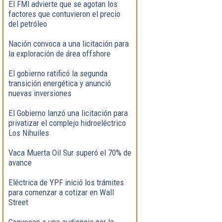
El FMI advierte que se agotan los
factores que contuvieron el precio
del petróleo
Nación convoca a una licitación para
la exploración de área offshore
El gobierno ratificó la segunda
transición energética y anunció
nuevas inversiones
El Gobierno lanzó una licitación para
privatizar el complejo hidroeléctrico
Los Nihuiles
Vaca Muerta Oil Sur superó el 70% de
avance
Eléctrica de YPF inició los trámites
para comenzar a cotizar en Wall
Street
Convocan a una audiencia por la